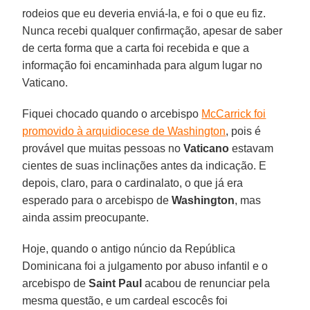
rodeios que eu deveria enviá-la, e foi o que eu fiz.
Nunca recebi qualquer confirmação, apesar de saber
de certa forma que a carta foi recebida e que a
informação foi encaminhada para algum lugar no
Vaticano.
Fiquei chocado quando o arcebispo
McCarrick foi
promovido à arquidiocese de Washington
, pois é
provável que muitas pessoas no
Vaticano
estavam
cientes de suas inclinações antes da indicação. E
depois, claro, para o cardinalato, o que já era
esperado para o arcebispo de
Washington
, mas
ainda assim preocupante.
Hoje, quando o antigo núncio da República
Dominicana foi a julgamento por abuso infantil e o
arcebispo de
Saint Paul
acabou de renunciar pela
mesma questão, e um cardeal escocês foi