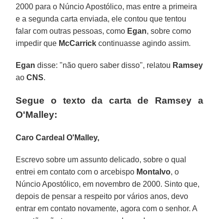
2000 para o Núncio Apostólico, mas entre a primeira
e a segunda carta enviada, ele contou que tentou
falar com outras pessoas, como
Egan
, sobre como
impedir que
McCarrick
continuasse agindo assim.
Egan
disse: "não quero saber disso", relatou
Ramsey
ao
CNS
.
Segue o texto da carta de Ramsey a
O'Malley:
Caro Cardeal O'Malley,
Escrevo sobre um assunto delicado, sobre o qual
entrei em contato com o arcebispo
Montalvo
, o
Núncio Apostólico, em novembro de 2000. Sinto que,
depois de pensar a respeito por vários anos, devo
entrar em contato novamente, agora com o senhor. A