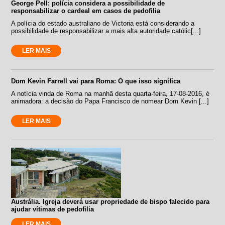
George Pell: polícia considera a possibilidade de
responsabilizar o cardeal em casos de pedofilia
A polícia do estado australiano de Victoria está considerando a
possibilidade de responsabilizar a mais alta autoridade católic[...]
LER MAIS
Dom Kevin Farrell vai para Roma: O que isso significa
A notícia vinda de Roma na manhã desta quarta-feira, 17-08-2016, é
animadora: a decisão do Papa Francisco de nomear Dom Kevin [...]
LER MAIS
Austrália. Igreja deverá usar propriedade de bispo falecido para
ajudar vítimas de pedofilia
LER MAIS