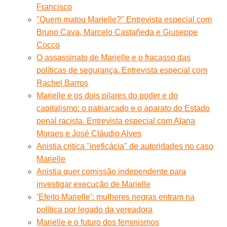
Francisco
"Quem matou Marielle?" Entrevista especial com
Bruno Cava, Marcelo Castañeda e Giuseppe
Cocco
O assassinato de Marielle e o fracasso das
políticas de segurança. Entrevista especial com
Rachel Barros
Marielle e os dois pilares do poder e do
capitalismo: o patriarcado e o aparato do Estado
penal racista. Entrevista especial com Alana
Moraes e José Cláudio Alves
Anistia critica "ineficácia" de autoridades no caso
Marielle
Anistia quer comissão independente para
investigar execução de Marielle
‘Efeito Marielle’: mulheres negras entram na
política por legado da vereadora
Marielle e o futuro dos feminismos