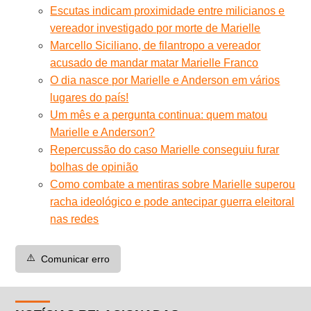
Escutas indicam proximidade entre milicianos e
vereador investigado por morte de Marielle
Marcello Siciliano, de filantropo a vereador
acusado de mandar matar Marielle Franco
O dia nasce por Marielle e Anderson em vários
lugares do país!
Um mês e a pergunta continua: quem matou
Marielle e Anderson?
Repercussão do caso Marielle conseguiu furar
bolhas de opinião
Como combate a mentiras sobre Marielle superou
racha ideológico e pode antecipar guerra eleitoral
nas redes
⚠️
Comunicar erro