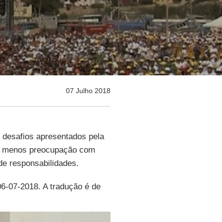
07 Julho 2018
s desafios apresentados pela
a”, menos preocupação com
 de responsabilidades.
06-07-2018. A tradução é de