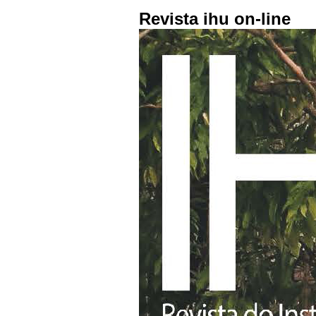
Revista ihu on-line