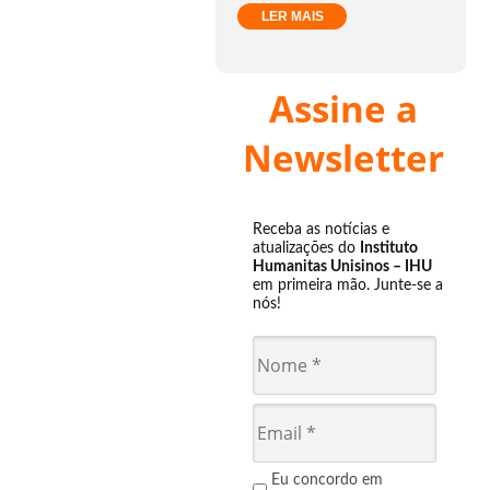
LER MAIS
Assine a
Newsletter
Receba as notícias e
atualizações do
Instituto
Humanitas Unisinos – IHU
em primeira mão. Junte-se a
nós!
Eu concordo em