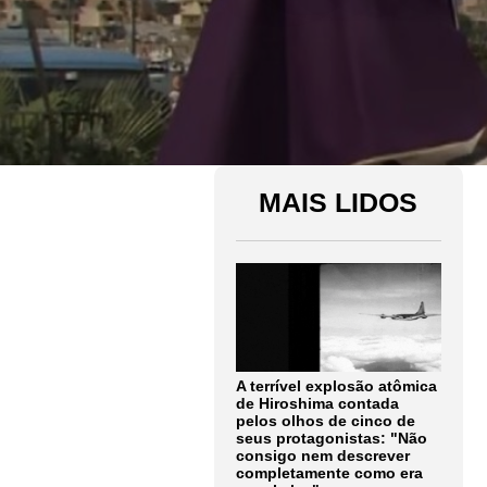
MAIS LIDOS
A terrível explosão atômica
de Hiroshima contada
pelos olhos de cinco de
seus protagonistas: "Não
consigo nem descrever
completamente como era