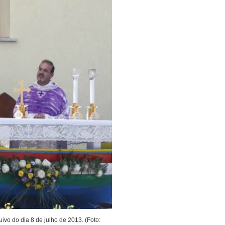
ivo do dia 8 de julho de 2013. (Foto: