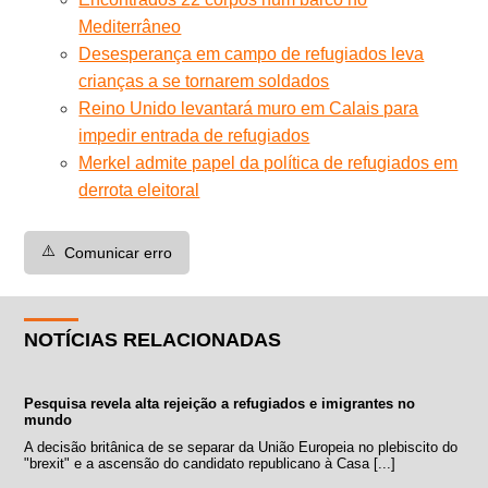
Mediterrâneo
Desesperança em campo de refugiados leva
crianças a se tornarem soldados
Reino Unido levantará muro em Calais para
impedir entrada de refugiados
Merkel admite papel da política de refugiados em
derrota eleitoral
⚠️
Comunicar erro
NOTÍCIAS RELACIONADAS
Pesquisa revela alta rejeição a refugiados e imigrantes no
mundo
A decisão britânica de se separar da União Europeia no plebiscito do
"brexit" e a ascensão do candidato republicano à Casa [...]