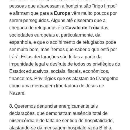
pessoas que atravessam a fronteira são "trigo limpo"
e afirmam que para a
Europa
vêm muito poucos por
serem perseguidos. Alguns até disseram que a
chegada de refugiados é o
Cavalo de Tróia
das
sociedades europeias e, particularmente, da
espanhola, e que o acolhimento de refugiados pode
ser muito bom, mas "temos que saber o que está por
trás". Estas declarações são feitas a partir da
impunidade legal e desfrute de todos os privilégios do
Estado: educativos, sociais, fiscais, econômicos,
financeiros. Privilégios que os afastam do Evangelho
como uma mensagem libertadora de Jesus de
Nazaré.
8.
Queremos denunciar energicamente tais
declarações, que demonstram ausência total de
misericórdia e de falta de sentido de hospitalidade,
afastando-se da mensagem hospitaleira da Bíblia,