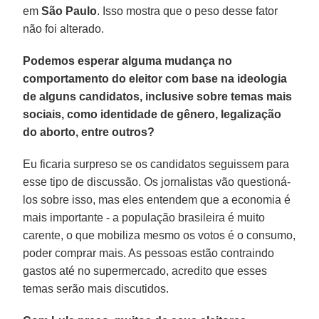
em
São Paulo
. Isso mostra que o peso desse fator
não foi alterado.
Podemos esperar alguma mudança no
comportamento do eleitor com base na ideologia
de alguns candidatos, inclusive sobre temas mais
sociais, como identidade de gênero, legalização
do aborto, entre outros?
Eu ficaria surpreso se os candidatos seguissem para
esse tipo de discussão. Os jornalistas vão questioná-
los sobre isso, mas eles entendem que a economia é
mais importante - a população brasileira é muito
carente, o que mobiliza mesmo os votos é o consumo,
poder comprar mais. As pessoas estão contraindo
gastos até no supermercado, acredito que esses
temas serão mais discutidos.