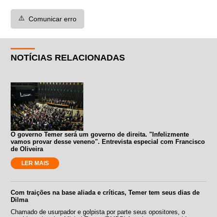
⚠️
Comunicar erro
NOTÍCIAS RELACIONADAS
O governo Temer será um governo de direita. "Infelizmente
vamos provar desse veneno". Entrevista especial com Francisco
de Oliveira
LER MAIS
Com traições na base aliada e críticas, Temer tem seus dias de
Dilma
Chamado de usurpador e golpista por parte seus opositores, o