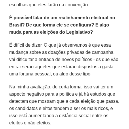
escolhas que eles farão na convenção.
É possível falar de um realinhamento eleitoral no
Brasil? De que forma ele se configura? E algo
muda para as eleições do Legislativo?
É difícil de dizer. O que já observamos é que essa
mudança sobre as doações privadas de campanha
vai dificultar a entrada de novos políticos - os que vão
entrar serão aqueles que estarão dispostos a gastar
uma fortuna pessoal, ou algo desse tipo.
Na minha avaliação, de certa forma, isso vai ter um
aspecto negativo para a política e já há estudos que
detectam que mostram que a cada eleição que passa,
os candidatos eleitos tendem a ser os mais ricos, e
isso está aumentando a distância social entre os
eleitos e não eleitos.