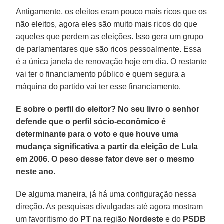
Antigamente, os eleitos eram pouco mais ricos que os
não eleitos, agora eles são muito mais ricos do que
aqueles que perdem as eleições. Isso gera um grupo
de parlamentares que são ricos pessoalmente. Essa
é a única janela de renovação hoje em dia. O restante
vai ter o financiamento público e quem segura a
máquina do partido vai ter esse financiamento.
E sobre o perfil do eleitor? No seu livro o senhor
defende que o perfil sócio-econômico é
determinante para o voto e que houve uma
mudança significativa a partir da eleição de Lula
em 2006. O peso desse fator deve ser o mesmo
neste ano.
De alguma maneira, já há uma configuração nessa
direção. As pesquisas divulgadas até agora mostram
um favoritismo do
PT
na região
Nordeste
e do
PSDB