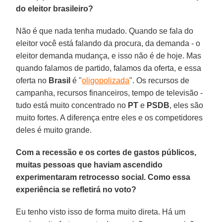
do eleitor brasileiro?
Não é que nada tenha mudado. Quando se fala do
eleitor você está falando da procura, da demanda - o
eleitor demanda mudança, e isso não é de hoje. Mas
quando falamos de partido, falamos da oferta, e essa
oferta no
Brasil
é "
oligopolizada
". Os recursos de
campanha, recursos financeiros, tempo de televisão -
tudo está muito concentrado no
PT
e
PSDB
, eles são
muito fortes. A diferença entre eles e os competidores
deles é muito grande.
Com a recessão e os cortes de gastos públicos,
muitas pessoas que haviam ascendido
experimentaram retrocesso social. Como essa
experiência se refletirá no voto?
Eu tenho visto isso de forma muito direta. Há um