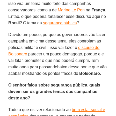
isso vira um tema muito forte das campanhas
conservadoras, como a de
Marine Le Pen
na
França
.
Então, o que poderia fortalecer esse discurso aqui no
Brasil
? O tema da
segurança pública
?
Duvido um pouco, porque os governadores vão fazer
campanha em cima desse tema, eles controlam as
polícias militar e civil - isso vai fazer o
discurso do
Bolsonaro
parecer um pouco demagogo, porque ele
vai falar, prometer o que não poderá cumprir. Tem
muita onda para passar debaixo dessa ponte que vão
acabar mostrando os pontos fracos do
Bolsonaro
.
O senhor falou sobre segurança pública, quais
devem ser os grandes temas das campanhas
deste ano?
Tudo o que estiver relacionado ao
bem estar social e