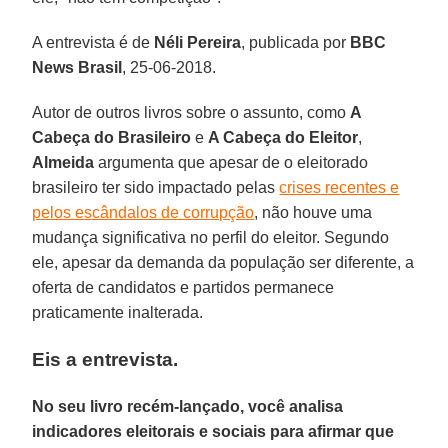
A entrevista é de
Néli Pereira
, publicada por
BBC
News Brasil
, 25-06-2018.
Autor de outros livros sobre o assunto, como
A
Cabeça do Brasileiro
e
A Cabeça do Eleitor
,
Almeida
argumenta que apesar de o eleitorado
brasileiro ter sido impactado pelas
crises recentes e
pelos escândalos de corrupção
, não houve uma
mudança significativa no perfil do eleitor. Segundo
ele, apesar da demanda da população ser diferente, a
oferta de candidatos e partidos permanece
praticamente inalterada.
Eis a entrevista.
No seu livro recém-lançado, você analisa
indicadores eleitorais e sociais para afirmar que