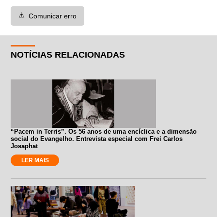
⚠️
Comunicar erro
NOTÍCIAS RELACIONADAS
“Pacem in Terris”. Os 56 anos de uma encíclica e a dimensão
social do Evangelho. Entrevista especial com Frei Carlos
Josaphat
LER MAIS