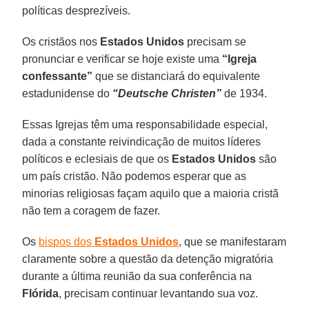
políticas desprezíveis.
Os cristãos nos
Estados Unidos
precisam se
pronunciar e verificar se hoje existe uma
“Igreja
confessante”
que se distanciará do equivalente
estadunidense do
“Deutsche Christen”
de 1934.
Essas Igrejas têm uma responsabilidade especial,
dada a constante reivindicação de muitos líderes
políticos e eclesiais de que os
Estados Unidos
são
um país cristão. Não podemos esperar que as
minorias religiosas façam aquilo que a maioria cristã
não tem a coragem de fazer.
Os
bispos dos
Estados Unidos
, que se manifestaram
claramente sobre a questão da detenção migratória
durante a última reunião da sua conferência na
Flórida
, precisam continuar levantando sua voz.