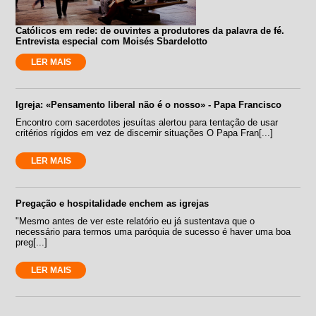
Católicos em rede: de ouvintes a produtores da palavra de fé.
Entrevista especial com Moisés Sbardelotto
LER MAIS
Igreja: «Pensamento liberal não é o nosso» - Papa Francisco
Encontro com sacerdotes jesuítas alertou para tentação de usar
critérios rígidos em vez de discernir situações O Papa Fran[...]
LER MAIS
Pregação e hospitalidade enchem as igrejas
"Mesmo antes de ver este relatório eu já sustentava que o
necessário para termos uma paróquia de sucesso é haver uma boa
preg[...]
LER MAIS