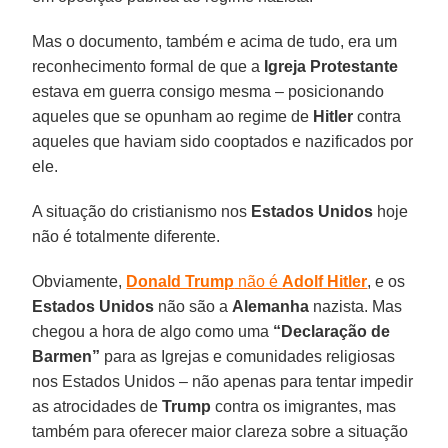
Mas o documento, também e acima de tudo, era um
reconhecimento formal de que a
Igreja Protestante
estava em guerra consigo mesma – posicionando
aqueles que se opunham ao regime de
Hitler
contra
aqueles que haviam sido cooptados e nazificados por
ele.
A situação do cristianismo nos
Estados Unidos
hoje
não é totalmente diferente.
Obviamente,
Donald Trump
não é
Adolf Hitler
, e os
Estados Unidos
não são a
Alemanha
nazista. Mas
chegou a hora de algo como uma
“Declaração de
Barmen”
para as Igrejas e comunidades religiosas
nos Estados Unidos – não apenas para tentar impedir
as atrocidades de
Trump
contra os imigrantes, mas
também para oferecer maior clareza sobre a situação