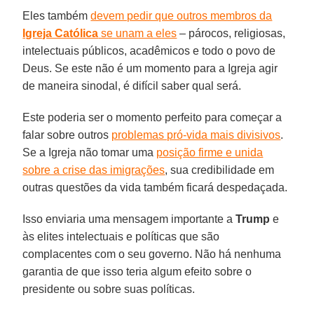
Eles também
devem pedir que outros membros da
Igreja Católica
se unam a eles
– párocos, religiosas,
intelectuais públicos, acadêmicos e todo o povo de
Deus. Se este não é um momento para a Igreja agir
de maneira sinodal, é difícil saber qual será.
Este poderia ser o momento perfeito para começar a
falar sobre outros
problemas pró-vida mais divisivos
.
Se a Igreja não tomar uma
posição firme e unida
sobre a crise das imigrações
, sua credibilidade em
outras questões da vida também ficará despedaçada.
Isso enviaria uma mensagem importante a
Trump
e
às elites intelectuais e políticas que são
complacentes com o seu governo. Não há nenhuma
garantia de que isso teria algum efeito sobre o
presidente ou sobre suas políticas.