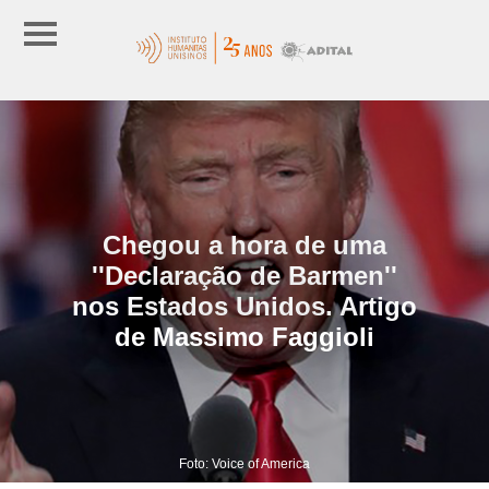
Chegou a hora de uma
''Declaração de Barmen''
nos Estados Unidos. Artigo
de Massimo Faggioli
Foto: Voice of America