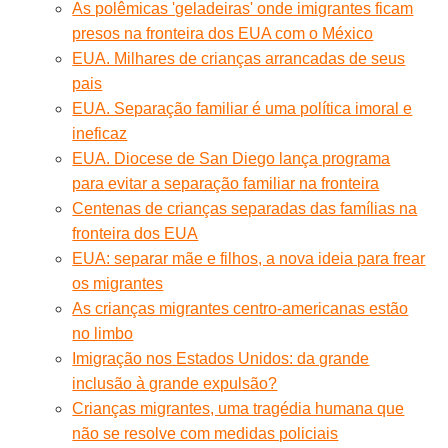
As polêmicas 'geladeiras' onde imigrantes ficam
presos na fronteira dos EUA com o México
EUA. Milhares de crianças arrancadas de seus
pais
EUA. Separação familiar é uma política imoral e
ineficaz
EUA. Diocese de San Diego lança programa
para evitar a separação familiar na fronteira
Centenas de crianças separadas das famílias na
fronteira dos EUA
EUA: separar mãe e filhos, a nova ideia para frear
os migrantes
As crianças migrantes centro-americanas estão
no limbo
Imigração nos Estados Unidos: da grande
inclusão à grande expulsão?
Crianças migrantes, uma tragédia humana que
não se resolve com medidas policiais