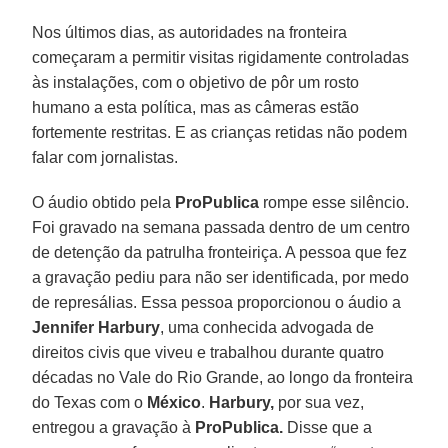
Nos últimos dias, as autoridades na fronteira
começaram a permitir visitas rigidamente controladas
às instalações, com o objetivo de pôr um rosto
humano a esta política, mas as câmeras estão
fortemente restritas. E as crianças retidas não podem
falar com jornalistas.
O áudio obtido pela
ProPublica
rompe esse silêncio.
Foi gravado na semana passada dentro de um centro
de detenção da patrulha fronteiriça. A pessoa que fez
a gravação pediu para não ser identificada, por medo
de represálias. Essa pessoa proporcionou o áudio a
Jennifer Harbury
, uma conhecida advogada de
direitos civis que viveu e trabalhou durante quatro
décadas no Vale do Rio Grande, ao longo da fronteira
do Texas com o
México
.
Harbury,
por sua vez,
entregou a gravação à
ProPublica.
Disse que a