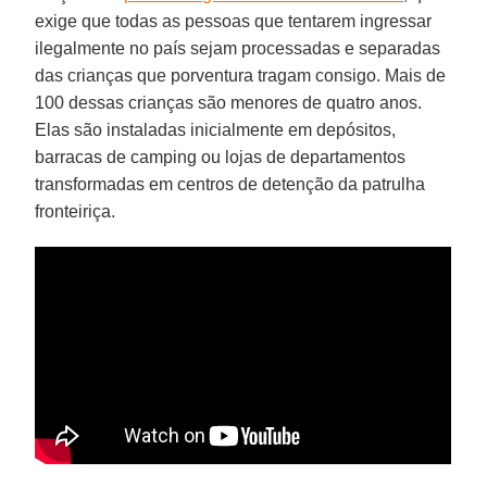
exige que todas as pessoas que tentarem ingressar
ilegalmente no país sejam processadas e separadas
das crianças que porventura tragam consigo. Mais de
100 dessas crianças são menores de quatro anos.
Elas são instaladas inicialmente em depósitos,
barracas de camping ou lojas de departamentos
transformadas em centros de detenção da patrulha
fronteiriça.