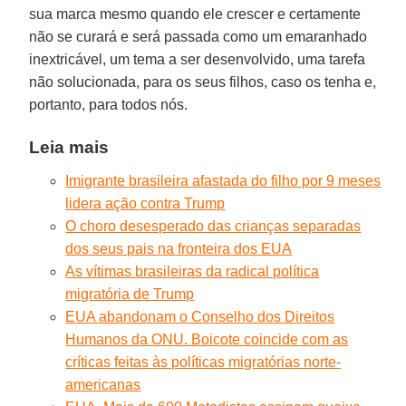
sua marca mesmo quando ele crescer e certamente
não se curará e será passada como um emaranhado
inextricável, um tema a ser desenvolvido, uma tarefa
não solucionada, para os seus filhos, caso os tenha e,
portanto, para todos nós.
Leia mais
Imigrante brasileira afastada do filho por 9 meses
lidera ação contra Trump
O choro desesperado das crianças separadas
dos seus pais na fronteira dos EUA
As vítimas brasileiras da radical política
migratória de Trump
EUA abandonam o Conselho dos Direitos
Humanos da ONU. Boicote coincide com as
críticas feitas às políticas migratórias norte-
americanas