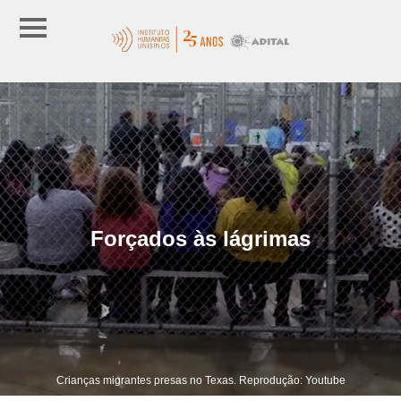
Forçados às lágrimas
Crianças migrantes presas no Texas. Reprodução: Youtube