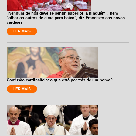
"Nenhum de nós deve se sentir 'superior' a ninguém", nem
"olhar os outros de cima para baixo", diz Francisco aos novos
cardeais
LER MAIS
Confusão cardinalícia: o que está por trás de um nome?
LER MAIS