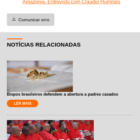
Amazônia. Entrevista com Cláudio Hummes
⚠️
Comunicar erro
NOTÍCIAS RELACIONADAS
Bispos brasileiros defendem a abertura a padres casados
LER MAIS