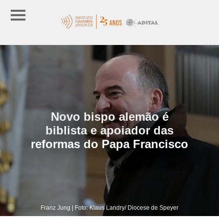
Novo bispo alemão é
biblista e apoiador das
reformas do Papa Francisco
Franz Jung | Foto: Klaus Landry/ Diocese de Speyer