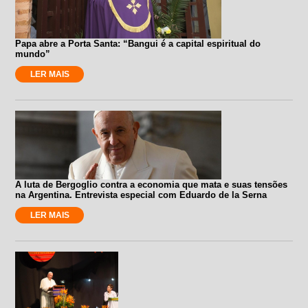
Papa abre a Porta Santa: “Bangui é a capital espiritual do
mundo”
LER MAIS
A luta de Bergoglio contra a economia que mata e suas tensões
na Argentina. Entrevista especial com Eduardo de la Serna
LER MAIS