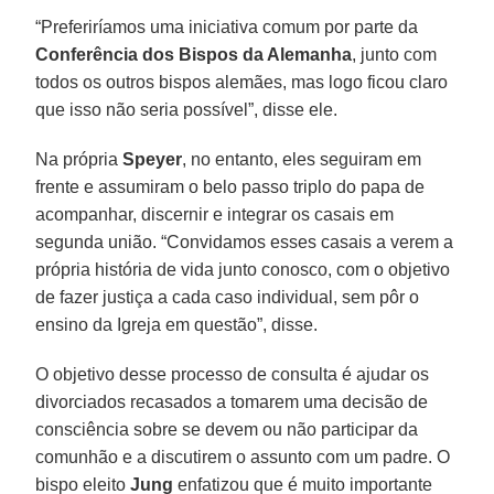
“Preferiríamos uma iniciativa comum por parte da
Conferência dos Bispos da Alemanha
, junto com
todos os outros bispos alemães, mas logo ficou claro
que isso não seria possível”, disse ele.
Na própria
Speyer
, no entanto, eles seguiram em
frente e assumiram o belo passo triplo do papa de
acompanhar, discernir e integrar os casais em
segunda união. “Convidamos esses casais a verem a
própria história de vida junto conosco, com o objetivo
de fazer justiça a cada caso individual, sem pôr o
ensino da Igreja em questão”, disse.
O objetivo desse processo de consulta é ajudar os
divorciados recasados a tomarem uma decisão de
consciência sobre se devem ou não participar da
comunhão e a discutirem o assunto com um padre. O
bispo eleito
Jung
enfatizou que é muito importante