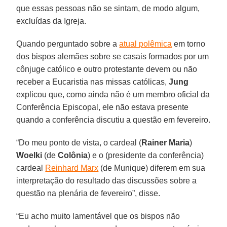
que essas pessoas não se sintam, de modo algum,
excluídas da Igreja.
Quando perguntado sobre a
atual polêmica
em torno
dos bispos alemães sobre se casais formados por um
cônjuge católico e outro protestante devem ou não
receber a Eucaristia nas missas católicas,
Jung
explicou que, como ainda não é um membro oficial da
Conferência Episcopal, ele não estava presente
quando a conferência discutiu a questão em fevereiro.
“Do meu ponto de vista, o cardeal (
Rainer Maria
)
Woelki
(de
Colônia
) e o (presidente da conferência)
cardeal
Reinhard Marx
(de Munique) diferem em sua
interpretação do resultado das discussões sobre a
questão na plenária de fevereiro”, disse.
“Eu acho muito lamentável que os bispos não