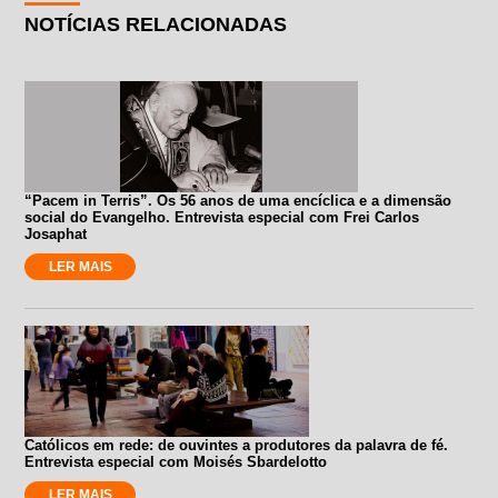
NOTÍCIAS RELACIONADAS
“Pacem in Terris”. Os 56 anos de uma encíclica e a dimensão
social do Evangelho. Entrevista especial com Frei Carlos
Josaphat
LER MAIS
Católicos em rede: de ouvintes a produtores da palavra de fé.
Entrevista especial com Moisés Sbardelotto
LER MAIS