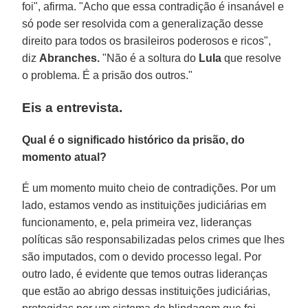
foi", afirma. "Acho que essa contradição é insanável e
só pode ser resolvida com a generalização desse
direito para todos os brasileiros poderosos e ricos",
diz
Abranches.
"Não é a soltura do
Lula
que resolve
o problema. É a prisão dos outros."
Eis a entrevista.
Qual é o significado histórico da prisão, do
momento atual?
É um momento muito cheio de contradições. Por um
lado, estamos vendo as instituições judiciárias em
funcionamento, e, pela primeira vez, lideranças
políticas são responsabilizadas pelos crimes que lhes
são imputados, com o devido processo legal. Por
outro lado, é evidente que temos outras lideranças
que estão ao abrigo dessas instituições judiciárias,