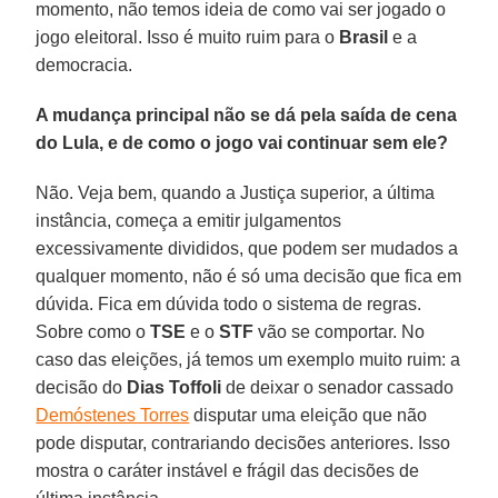
momento, não temos ideia de como vai ser jogado o
jogo eleitoral. Isso é muito ruim para o
Brasil
e a
democracia.
A mudança principal não se dá pela saída de cena
do Lula, e de como o jogo vai continuar sem ele?
Não. Veja bem, quando a Justiça superior, a última
instância, começa a emitir julgamentos
excessivamente divididos, que podem ser mudados a
qualquer momento, não é só uma decisão que fica em
dúvida. Fica em dúvida todo o sistema de regras.
Sobre como o
TSE
e o
STF
vão se comportar. No
caso das eleições, já temos um exemplo muito ruim: a
decisão do
Dias Toffoli
de deixar o senador cassado
Demóstenes Torres
disputar uma eleição que não
pode disputar, contrariando decisões anteriores. Isso
mostra o caráter instável e frágil das decisões de