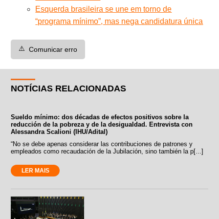
Esquerda brasileira se une em torno de
“programa mínimo”, mas nega candidatura única
⚠️
Comunicar erro
NOTÍCIAS RELACIONADAS
Sueldo mínimo: dos décadas de efectos positivos sobre la
reducción de la pobreza y de la desigualdad. Entrevista con
Alessandra Scalioni (IHU/Adital)
“No se debe apenas considerar las contribuciones de patrones y
empleados como recaudación de la Jubilación, sino también la p[...]
LER MAIS