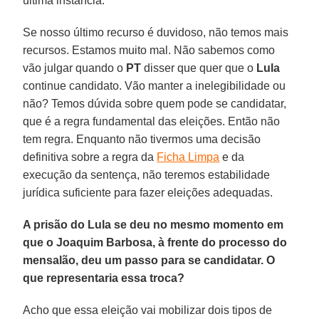
última instância.
Se nosso último recurso é duvidoso, não temos mais
recursos. Estamos muito mal. Não sabemos como
vão julgar quando o
PT
disser que quer que o
Lula
continue candidato. Vão manter a inelegibilidade ou
não? Temos dúvida sobre quem pode se candidatar,
que é a regra fundamental das eleições. Então não
tem regra. Enquanto não tivermos uma decisão
definitiva sobre a regra da
Ficha Limpa
e da
execução da sentença, não teremos estabilidade
jurídica suficiente para fazer eleições adequadas.
A prisão do Lula se deu no mesmo momento em
que o Joaquim Barbosa, à frente do processo do
mensalão, deu um passo para se candidatar. O
que representaria essa troca?
Acho que essa eleição vai mobilizar dois tipos de