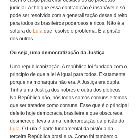
judicial. Acho que essa contradição é insanável e só
pode ser resolvida com a generalização desse direito
para todos os brasileiros poderosos e ricos. Não é a
soltura do
Lula
que resolve o problema. É a prisão
dos outros.
Ou seja, uma democratização da Justiça.
Uma republicanização. A república foi fundada com o
princípio de que a lei é igual para todos. Exatamente
porque na monarquia não era. A Justiça era dupla.
Tinha uma Justiça dos nobres e outra dos plebeus.
Na República não, nós todos somos comuns e temos
que ser tratados como comuns. Esse que é o principal
defeito hoje democracia brasileira e que obscurece,
desmerece, leva a uma reinterpretação da prisão do
Lula
. O
Lula
é parte fundamental da história da
terceira República brasileira. Como foi também o