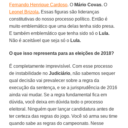
Fernando Henrique Cardoso
. O
Mário Covas.
O
Leonel Brizola
.
Essas figuras são lideranças
constitutivas do nosso processo político. Então é
muito emblemático que uma delas tenha sido presa.
E também emblemático que tenha sido só o
Lula.
Não é aceitável que seja só o
Lula.
O que isso representa para as eleições de 2018?
É completamente imprevisível. Com esse processo
de instabilidade no
Judiciário
, não sabemos sequer
qual decisão vai prevalecer sobre a regra da
execução da sentença, e se a jurisprudência de 2016
ainda vai mudar. Se a regra fundamental fica em
dúvida, você deixa em dúvida todo o processo
eleitoral. Ninguém quer lançar candidatura antes de
ter certeza das regras do jogo. Você só arma seu time
quando sabe as regras do campeonato. Nesse