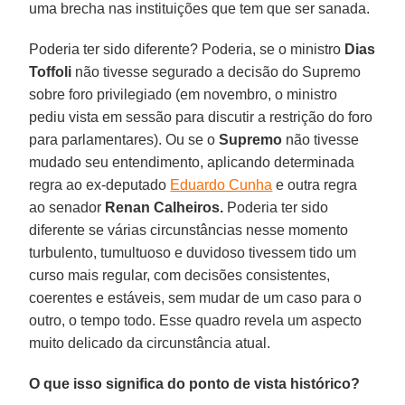
uma brecha nas instituições que tem que ser sanada.
Poderia ter sido diferente? Poderia, se o ministro
Dias
Toffoli
não tivesse segurado a decisão do Supremo
sobre foro privilegiado (em novembro, o ministro
pediu vista em sessão para discutir a restrição do foro
para parlamentares). Ou se o
Supremo
não tivesse
mudado seu entendimento, aplicando determinada
regra ao ex-deputado
Eduardo Cunha
e outra regra
ao senador
Renan Calheiros.
Poderia ter sido
diferente se várias circunstâncias nesse momento
turbulento, tumultuoso e duvidoso tivessem tido um
curso mais regular, com decisões consistentes,
coerentes e estáveis, sem mudar de um caso para o
outro, o tempo todo. Esse quadro revela um aspecto
muito delicado da circunstância atual.
O que isso significa do ponto de vista histórico?