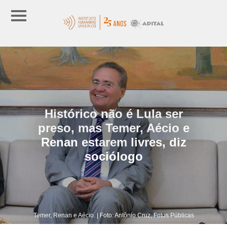
Histórico não é Lula ser
preso, mas Temer, Aécio e
Renan estarem livres, diz
sociólogo
Temer, Renan e Aécio. | Foto: Antônio Cruz, Fotos Públicas