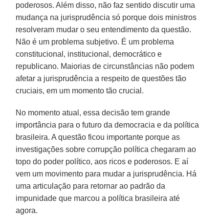
poderosos. Além disso, não faz sentido discutir uma
mudança na jurisprudência só porque dois ministros
resolveram mudar o seu entendimento da questão.
Não é um problema subjetivo. É um problema
constitucional, institucional, democrático e
republicano. Maiorias de circunstâncias não podem
afetar a jurisprudência a respeito de questões tão
cruciais, em um momento tão crucial.
No momento atual, essa decisão tem grande
importância para o futuro da democracia e da política
brasileira. A questão ficou importante porque as
investigações sobre corrupção política chegaram ao
topo do poder político, aos ricos e poderosos. E aí
vem um movimento para mudar a jurisprudência. Há
uma articulação para retornar ao padrão da
impunidade que marcou a política brasileira até
agora.