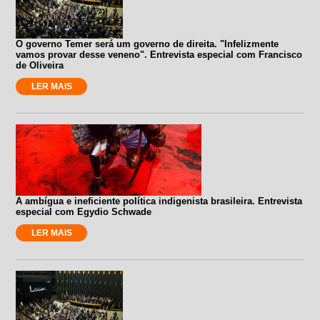
O governo Temer será um governo de direita. "Infelizmente
vamos provar desse veneno". Entrevista especial com Francisco
de Oliveira
LER MAIS
A ambígua e ineficiente política indigenista brasileira. Entrevista
especial com Egydio Schwade
LER MAIS