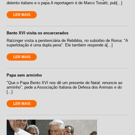
detento italiano e o papa.A reportagem é de Marco Tosatti, pub[...]
LER MAIS
Bento XVI visita os encarcerados
Ratzinger visita a penitenciária de Rebibbia, no subúrbio de Roma: "A
superlotação é uma dupla pena". Ele também responde à[...]
LER MAIS
Papa sem arminho
"Que o Papa Bento XVI nos dê um presente de Natal: renuncie ao
arminho", pede a Associação Italiana de Defesa dos Animais e do
[...]
LER MAIS