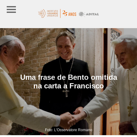
Uma frase de Bento omitida
na carta a Francisco
Foto: L'Osservatore Romano