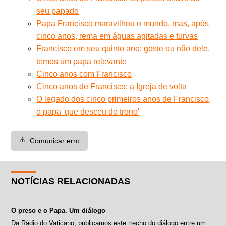
seu papado
Papa Francisco maravilhou o mundo, mas, após
cinco anos, rema em águas agitadas e turvas
Francisco em seu quinto ano: goste ou não dele,
temos um papa relevante
Cinco anos com Francisco
Cinco anos de Francisco: a Igreja de volta
O legado dos cinco primeiros anos de Francisco,
o papa 'que desceu do trono'
⚠️
Comunicar erro
NOTÍCIAS RELACIONADAS
O preso e o Papa. Um diálogo
Da Rádio do Vaticano, publicamos este trecho do diálogo entre um