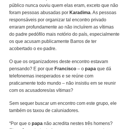
público nunca ouviu quem elas eram, exceto que não
foram pessoas abusadas por
Karadima
. As pessoas
responsáveis por organizar tal encontro privado
erraram profundamente ao não incluírem as vítimas
do padre pedófilo mais notório do país, especialmente
os que acusam publicamente Barros de ter
acobertado o ex-padre.
O que os organizadores deste encontro estavam
pensando? E por que
Francisco
– o
papa
que dá
telefonemas inesperados e se reúne com
praticamente todo mundo – não insistiu em se reunir
com os acusadores/as vítimas?
Sem sequer buscar um encontro com este grupo, ele
também os taxou de caluniadores.
“Por que o
papa
não acredita nestes três homens?