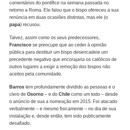
comentários do pontífice na semana passada no
retorno a Roma. Ele falou que o bispo ofereceu a sua
renúncia em duas ocasiões distintas, mas ele (o
papa
) recusou.
Talvez, assim como os seus predecessores,
Francisco
se preocupe que ao ceder à opinião
pública para destituir um bispo desencadeie um
precedente negativo que encorajaria os católicos de
outros lugares a exigir a remoção dos bispos não
aceitos pela comunidade.
Barros
tem profundamente dividido as pessoas e o
clero de
Osorno
– e do
Chile
como um todo – desde
o anúncio de sua a nomeação em 2015. Foi atacado
verbalmente – e mesmo fisicamente – no dia de sua
instalação e, desde então, tem sido publicamente
desafiado.