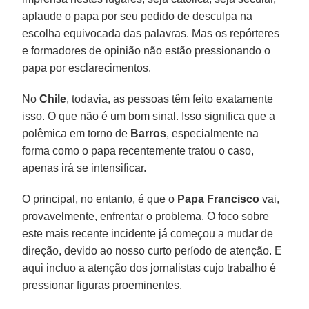
aplaude o papa por seu pedido de desculpa na
escolha equivocada das palavras. Mas os repórteres
e formadores de opinião não estão pressionando o
papa por esclarecimentos.
No
Chile
, todavia, as pessoas têm feito exatamente
isso. O que não é um bom sinal. Isso significa que a
polêmica em torno de
Barros
, especialmente na
forma como o papa recentemente tratou o caso,
apenas irá se intensificar.
O principal, no entanto, é que o
Papa Francisco
vai,
provavelmente, enfrentar o problema. O foco sobre
este mais recente incidente já começou a mudar de
direção, devido ao nosso curto período de atenção. E
aqui incluo a atenção dos jornalistas cujo trabalho é
pressionar figuras proeminentes.