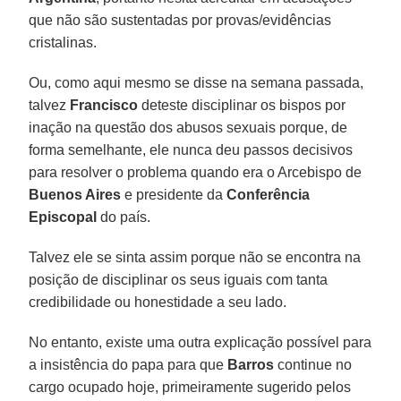
que não são sustentadas por provas/evidências
cristalinas.
Ou, como aqui mesmo se disse na semana passada,
talvez
Francisco
deteste disciplinar os bispos por
inação na questão dos abusos sexuais porque, de
forma semelhante, ele nunca deu passos decisivos
para resolver o problema quando era o Arcebispo de
Buenos Aires
e presidente da
Conferência
Episcopal
do país.
Talvez ele se sinta assim porque não se encontra na
posição de disciplinar os seus iguais com tanta
credibilidade ou honestidade a seu lado.
No entanto, existe uma outra explicação possível para
a insistência do papa para que
Barros
continue no
cargo ocupado hoje, primeiramente sugerido pelos