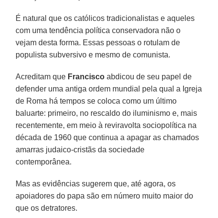
É natural que os católicos tradicionalistas e aqueles
com uma tendência política conservadora não o
vejam desta forma. Essas pessoas o rotulam de
populista subversivo e mesmo de comunista.
Acreditam que
Francisco
abdicou de seu papel de
defender uma antiga ordem mundial pela qual a Igreja
de Roma há tempos se coloca como um último
baluarte: primeiro, no rescaldo do iluminismo e, mais
recentemente, em meio à reviravolta sociopolítica na
década de 1960 que continua a apagar as chamados
amarras judaico-cristãs da sociedade
contemporânea.
Mas as evidências sugerem que, até agora, os
apoiadores do papa são em número muito maior do
que os detratores.