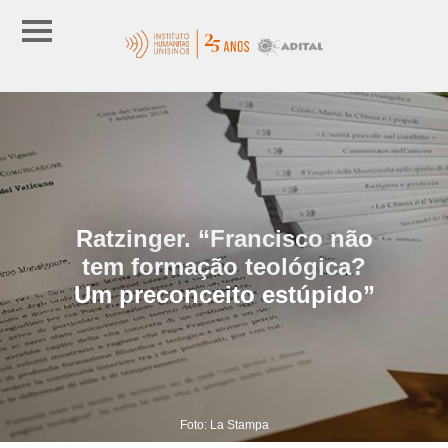
Ratzinger. “Francisco não
tem formação teológica?
Um preconceito estúpido”
Foto: La Stampa