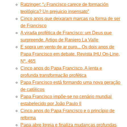
Ratzinger: “¿Francisco carece de formación
teológica? Un prejuicio insensato”
Cinco anos que deixaram marcas na forma de ser
de Francisco
A virada profética de Francisco: um Deus que
surpreende. Artigo de Raniero La Valle
E sopra um vento de ar puro... Os dois anos de
Papa Francisco em debate. Revista IHU On-Line,
Nº. 465
Cinco anos do Papa Francisco. A lenta e
profunda transformação profética
Papa Francisco está formando uma nova geração
de católicos
Papa Francisco impõe-se no cenário mundial
estabelecido por João Paulo II
Cinco anos do Papa Francisco e o princípio de
reforma
Papa abre Igreja e finaliza mudanças profundas