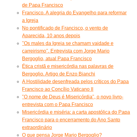
de Papa Francisco
Francisco. A alegria do Evangelho para reformar
a Igreja
No pontificado de Francisco, o vento de
Aparecida, 10 anos depois
''Os males da Igreja se chamam vaidade e
carreirismo''. Entrevista com Jorge Mario
Bergoglio, atual Papa Francisco
Ética cristã e misericórdia nas palavras de
Bergoglio. Artigo de Enzo Bianchi
A Hostilidade desenfreada pelos críticos do Papa
Francisco ao Concílio Vaticano II
"O nome de Deus é Misericórdia", o novo livro-
entrevista com o Papa Francisco
Misericórdia e miséria: a carta apostólica do Papa
Francisco para o encerramento do Ano Santo
extraordinário
O que pensa Jorge Mario Bergoglio?