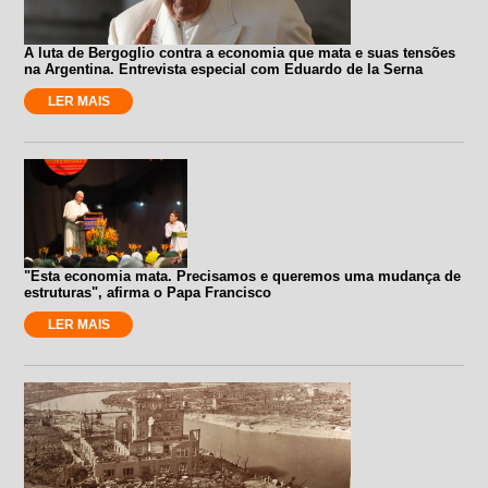
A luta de Bergoglio contra a economia que mata e suas tensões
na Argentina. Entrevista especial com Eduardo de la Serna
LER MAIS
"Esta economia mata. Precisamos e queremos uma mudança de
estruturas", afirma o Papa Francisco
LER MAIS