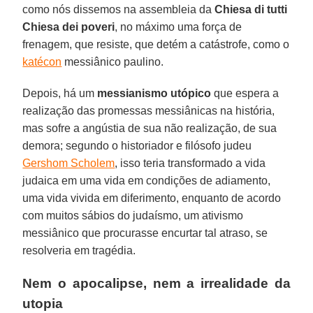
como nós dissemos na assembleia da
Chiesa di tutti
Chiesa dei poveri
, no máximo uma força de
frenagem, que resiste, que detém a catástrofe, como o
katécon
messiânico paulino.
Depois, há um
messianismo utópico
que espera a
realização das promessas messiânicas na história,
mas sofre a angústia de sua não realização, de sua
demora; segundo o historiador e filósofo judeu
Gershom Scholem
, isso teria transformado a vida
judaica em uma vida em condições de adiamento,
uma vida vivida em diferimento, enquanto de acordo
com muitos sábios do judaísmo, um ativismo
messiânico que procurasse encurtar tal atraso, se
resolveria em tragédia.
Nem o apocalipse, nem a irrealidade da
utopia