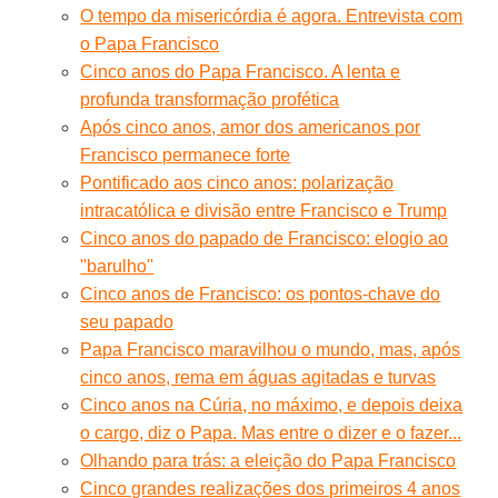
O tempo da misericórdia é agora. Entrevista com
o Papa Francisco
Cinco anos do Papa Francisco. A lenta e
profunda transformação profética
Após cinco anos, amor dos americanos por
Francisco permanece forte
Pontificado aos cinco anos: polarização
intracatólica e divisão entre Francisco e Trump
Cinco anos do papado de Francisco: elogio ao
''barulho''
Cinco anos de Francisco: os pontos-chave do
seu papado
Papa Francisco maravilhou o mundo, mas, após
cinco anos, rema em águas agitadas e turvas
Cinco anos na Cúria, no máximo, e depois deixa
o cargo, diz o Papa. Mas entre o dizer e o fazer...
Olhando para trás: a eleição do Papa Francisco
Cinco grandes realizações dos primeiros 4 anos