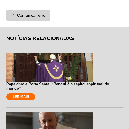
⚠️
Comunicar erro
NOTÍCIAS RELACIONADAS
Papa abre a Porta Santa: “Bangui é a capital espiritual do
mundo”
LER MAIS