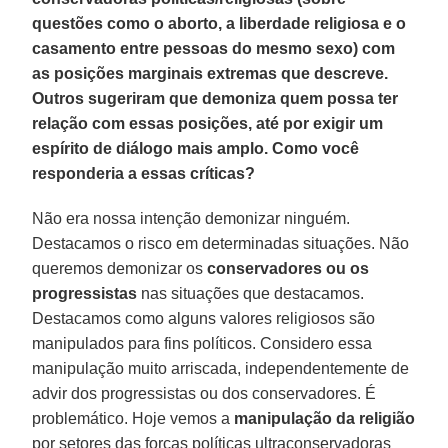
questões como o aborto, a liberdade religiosa e o
casamento entre pessoas do mesmo sexo) com
as posições marginais extremas que descreve.
Outros sugeriram que demoniza quem possa ter
relação com essas posições, até por exigir um
espírito de diálogo mais amplo. Como você
responderia a essas críticas?
Não era nossa intenção demonizar ninguém.
Destacamos o risco em determinadas situações. Não
queremos demonizar os
conservadores ou os
progressistas
nas situações que destacamos.
Destacamos como alguns valores religiosos são
manipulados para fins políticos. Considero essa
manipulação muito arriscada, independentemente de
advir dos progressistas ou dos conservadores. É
problemático. Hoje vemos a
manipulação da religião
por setores das forças políticas ultraconservadoras