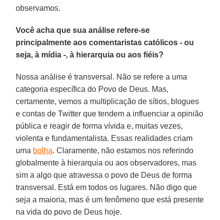
observamos.
Você acha que sua análise refere-se
principalmente aos comentaristas católicos - ou
seja, à mídia -, à hierarquia ou aos fiéis?
Nossa análise é transversal. Não se refere a uma
categoria específica do Povo de Deus. Mas,
certamente, vemos a multiplicação de sítios, blogues
e contas de Twitter que tendem a influenciar a opinião
pública e reagir de forma vívida e, muitas vezes,
violenta e fundamentalista. Essas realidades criam
uma
bolha
. Claramente, não estamos nos referindo
globalmente à hierarquia ou aos observadores, mas
sim a algo que atravessa o povo de Deus de forma
transversal. Está em todos os lugares. Não digo que
seja a maioria, mas é um fenômeno que está presente
na vida do povo de Deus hoje.