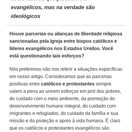
evangélicos, mas na verdade são
ideológicos
Houve parcerias ou alianças de liberdade religiosa
sancionadas pela Igreja entre bispos católicos e
líderes evangélicos nos Estados Unidos. Você
está questionando tais esforços?
Nós preferimos não nos referir a situações específicas
em nosso artigo. Consideramos que as parcerias
positivas entre
católicos e protestantes
sempre
valem a pena ao unirem esforços em prol dos pobres,
do cuidado com o meio ambiente, da promoção do
desenvolvimento humano integral, do cuidado com
imigrantes e refugiados, do cuidado da família e sua
missão e da proteção e apoio à vida humana. É claro
que os católicos e protestantes evangélicos são