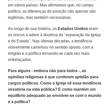
em vários países. Mas afirmamos que, no campo
político, as diferenças de posição não apenas são
legítimas, mas também necessárias.
Ao longo de sua história, os
Estados Unidos
eram
os únicos a aderir à doutrina da "separação da Igreja
e do Estado". Nas últimas décadas, a tendência
visivelmente caminhou no sentido oposto, com a
religião e a política tornando-se cada vez mais
entrelaçadas.
Para alguns - embora não para todos -, as
opiniões religiosas é que conferem aptidão para
cargos políticos. Como a Igreja vê essa tendência
vexatória na vida pública? E como mantém um
equilíbrio adequado ao envolver-se com o mundo
e a política?