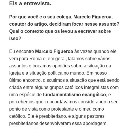
Eis a entrevista.
Por que você e o seu colega, Marcelo Figueroa,
coautor do artigo, decidiram focar nesse assunto?
Qual o contexto que os levou a escrever sobre
isso?
Eu encontro
Marcelo Figueroa
às vezes quando ele
vem para Roma e, em geral, falamos sobre vários
assuntos e trocamos opiniões sobre a situação da
Igreja e a situação política no mundo. Em nosso
último encontro, discutimos a situação que está sendo
criada entre alguns grupos católicos integralistas com
uma espécie de
fundamentalismo evangélico
, e
percebemos que concordávamos considerando o seu
ponto de vista como protestante e o meu como
católico. Ele é presbiteriano, e alguns pastores
presbiterianos desenvolveram essa abordagem