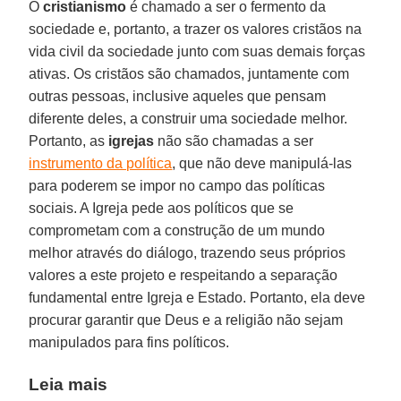
O
cristianismo
é chamado a ser o fermento da
sociedade e, portanto, a trazer os valores cristãos na
vida civil da sociedade junto com suas demais forças
ativas. Os cristãos são chamados, juntamente com
outras pessoas, inclusive aqueles que pensam
diferente deles, a construir uma sociedade melhor.
Portanto, as
igrejas
não são chamadas a ser
instrumento da política
, que não deve manipulá-las
para poderem se impor no campo das políticas
sociais. A Igreja pede aos políticos que se
comprometam com a construção de um mundo
melhor através do diálogo, trazendo seus próprios
valores a este projeto e respeitando a separação
fundamental entre Igreja e Estado. Portanto, ela deve
procurar garantir que Deus e a religião não sejam
manipulados para fins políticos.
Leia mais