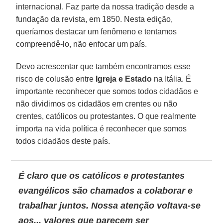
internacional. Faz parte da nossa tradição desde a
fundação da revista, em 1850. Nesta edição,
queríamos destacar um fenômeno e tentamos
compreendê-lo, não enfocar um país.
Devo acrescentar que também encontramos esse
risco de colusão entre
Igreja e Estado
na Itália. É
importante reconhecer que somos todos cidadãos e
não dividimos os cidadãos em crentes ou não
crentes, católicos ou protestantes. O que realmente
importa na vida política é reconhecer que somos
todos cidadãos deste país.
É claro que os
católicos e protestantes
evangélicos
são chamados a colaborar e
trabalhar juntos. Nossa atenção voltava-se
aos... valores que parecem ser