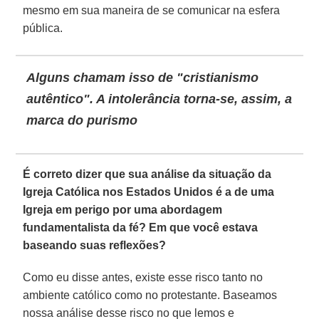
mesmo em sua maneira de se comunicar na esfera
pública.
Alguns chamam isso de "cristianismo
autêntico". A intolerância torna-se, assim, a
marca do purismo
É correto dizer que sua análise da situação da
Igreja Católica nos Estados Unidos é a de uma
Igreja em perigo por uma abordagem
fundamentalista da fé? Em que você estava
baseando suas reflexões?
Como eu disse antes, existe esse risco tanto no
ambiente católico como no protestante. Baseamos
nossa análise desse risco no que lemos e