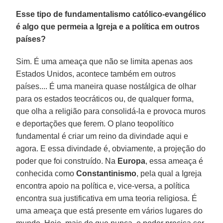
Esse tipo de fundamentalismo católico-evangélico
é algo que permeia a Igreja e a política em outros
países?
Sim. É uma ameaça que não se limita apenas aos
Estados Unidos, acontece também em outros
países.... É uma maneira quase nostálgica de olhar
para os estados teocráticos ou, de qualquer forma,
que olha a religião para consolidá-la e provoca muros
e deportações que ferem. O plano teopolítico
fundamental é criar um reino da divindade aqui e
agora. E essa divindade é, obviamente, a projeção do
poder que foi construído. Na
Europa
, essa ameaça é
conhecida como
Constantinismo
, pela qual a Igreja
encontra apoio na política e, vice-versa, a política
encontra sua justificativa em uma teoria religiosa. É
uma ameaça que está presente em vários lugares do