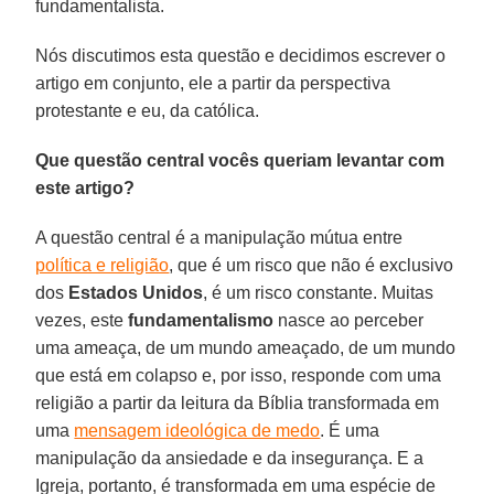
fundamentalista.
Nós discutimos esta questão e decidimos escrever o
artigo em conjunto, ele a partir da perspectiva
protestante e eu, da católica.
Que questão central vocês queriam levantar com
este artigo?
A questão central é a manipulação mútua entre
política e religião
, que é um risco que não é exclusivo
dos
Estados Unidos
, é um risco constante. Muitas
vezes, este
fundamentalismo
nasce ao perceber
uma ameaça, de um mundo ameaçado, de um mundo
que está em colapso e, por isso, responde com uma
religião a partir da leitura da Bíblia transformada em
uma
mensagem ideológica de medo
. É uma
manipulação da ansiedade e da insegurança. E a
Igreja, portanto, é transformada em uma espécie de