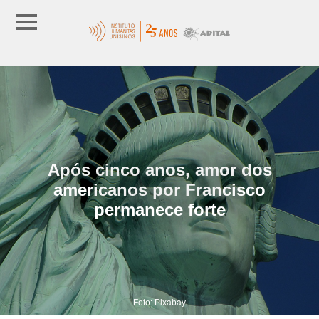
Após cinco anos, amor dos
americanos por Francisco
permanece forte
Foto: Pixabay