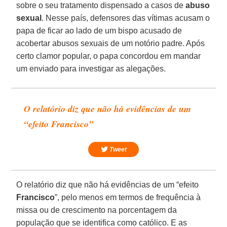
sobre o seu tratamento dispensado a casos de
abuso
sexual
. Nesse país, defensores das vítimas acusam o
papa de ficar ao lado de um bispo acusado de
acobertar abusos sexuais de um notório padre. Após
certo clamor popular, o papa concordou em mandar
um enviado para investigar as alegações.
O relatório diz que não há evidências de um
“efeito Francisco”
Tweet
O relatório diz que não há evidências de um “efeito
Francisco
”, pelo menos em termos de frequência à
missa ou de crescimento na porcentagem da
população que se identifica como católico. E as