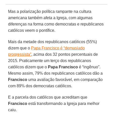
Mas a polarização política rampante na cultura
americana também afeta a Igreja, com algumas
diferenças na forma como democratas e republicanos
católicos veem o pontífice.
Mais da metade dos republicanos católicos (55%)
dizem que o
Papa Francisco é “demasiado
progressista”
, acima dos 32 pontos percentuais de
2015. Praticamente um terço dos republicanos
católicos dizem que o
Papa Francisco
é “ingênuo”.
Mesmo assim, 79% dos republicanos católicos dão a
Francisco
uma avaliação favorável, em comparação
com 89% dos democratas católicos.
E a parcela dos católicos que acreditam que
Francisco
está transformando a Igreja para melhor
caiu.