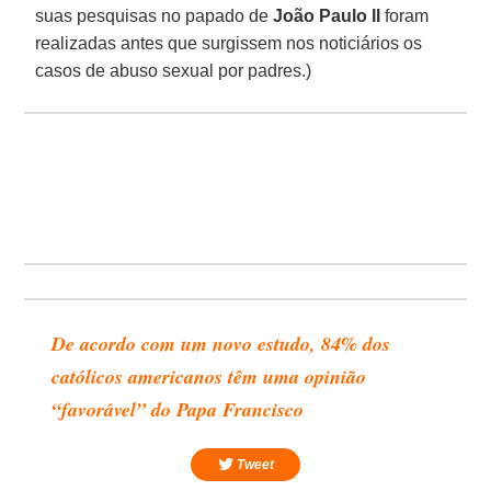
suas pesquisas no papado de
João Paulo II
foram
realizadas antes que surgissem nos noticiários os
casos de abuso sexual por padres.)
De acordo com um novo estudo, 84% dos
católicos americanos têm uma opinião
“favorável” do Papa Francisco
Tweet