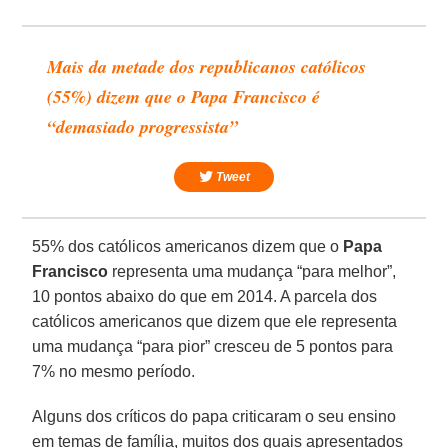
Mais da metade dos republicanos católicos
(55%) dizem que o Papa Francisco é
“demasiado progressista”
Tweet
55% dos católicos americanos dizem que o
Papa
Francisco
representa uma mudança “para melhor”,
10 pontos abaixo do que em 2014. A parcela dos
católicos americanos que dizem que ele representa
uma mudança “para pior” cresceu de 5 pontos para
7% no mesmo período.
Alguns dos críticos do papa criticaram o seu ensino
em temas de família, muitos dos quais apresentados