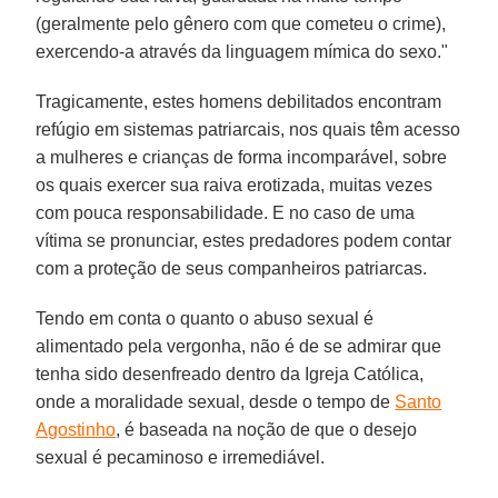
(geralmente pelo gênero com que cometeu o crime),
exercendo-a através da linguagem mímica do sexo."
Tragicamente, estes homens debilitados encontram
refúgio em sistemas patriarcais, nos quais têm acesso
a mulheres e crianças de forma incomparável, sobre
os quais exercer sua raiva erotizada, muitas vezes
com pouca responsabilidade. E no caso de uma
vítima se pronunciar, estes predadores podem contar
com a proteção de seus companheiros patriarcas.
Tendo em conta o quanto o abuso sexual é
alimentado pela vergonha, não é de se admirar que
tenha sido desenfreado dentro da Igreja Católica,
onde a moralidade sexual, desde o tempo de
Santo
Agostinho
, é baseada na noção de que o desejo
sexual é pecaminoso e irremediável.