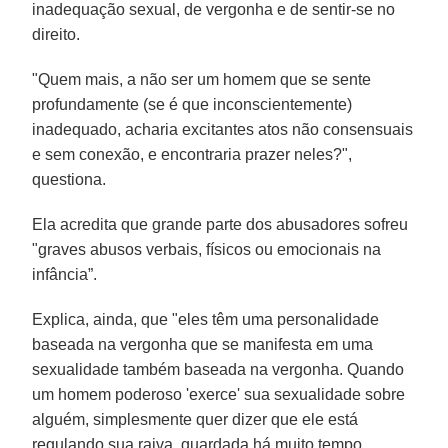
inadequação sexual, de vergonha e de sentir-se no
direito.
"Quem mais, a não ser um homem que se sente
profundamente (se é que inconscientemente)
inadequado, acharia excitantes atos não consensuais
e sem conexão, e encontraria prazer neles?",
questiona.
Ela acredita que grande parte dos abusadores sofreu
"graves abusos verbais, físicos ou emocionais na
infância”.
Explica, ainda, que "eles têm uma personalidade
baseada na vergonha que se manifesta em uma
sexualidade também baseada na vergonha. Quando
um homem poderoso 'exerce' sua sexualidade sobre
alguém, simplesmente quer dizer que ele está
regulando sua raiva, guardada há muito tempo