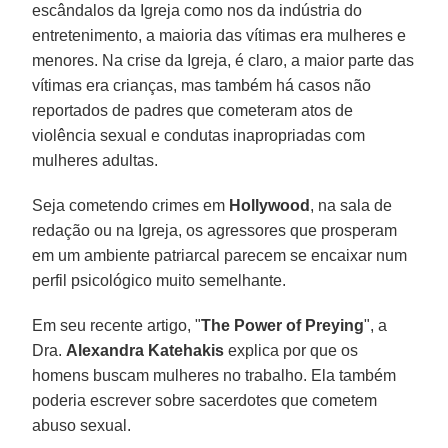
escândalos da Igreja como nos da indústria do
entretenimento, a maioria das vítimas era mulheres e
menores. Na crise da Igreja, é claro, a maior parte das
vítimas era crianças, mas também há casos não
reportados de padres que cometeram atos de
violência sexual e condutas inapropriadas com
mulheres adultas.
Seja cometendo crimes em
Hollywood
, na sala de
redação ou na Igreja, os agressores que prosperam
em um ambiente patriarcal parecem se encaixar num
perfil psicológico muito semelhante.
Em seu recente artigo, "
The Power of Preying
", a
Dra.
Alexandra Katehakis
explica por que os
homens buscam mulheres no trabalho. Ela também
poderia escrever sobre sacerdotes que cometem
abuso sexual.