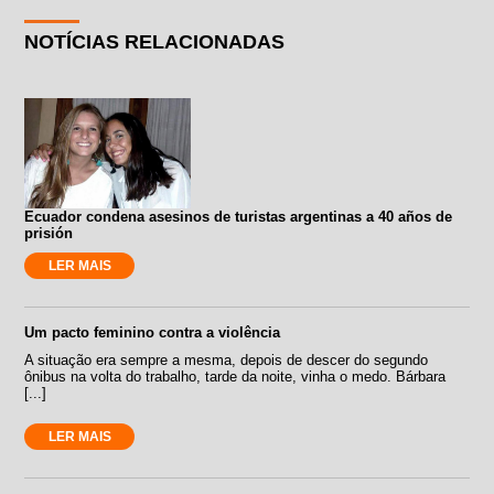
NOTÍCIAS RELACIONADAS
Ecuador condena asesinos de turistas argentinas a 40 años de
prisión
LER MAIS
Um pacto feminino contra a violência
A situação era sempre a mesma, depois de descer do segundo
ônibus na volta do trabalho, tarde da noite, vinha o medo. Bárbara
[...]
LER MAIS