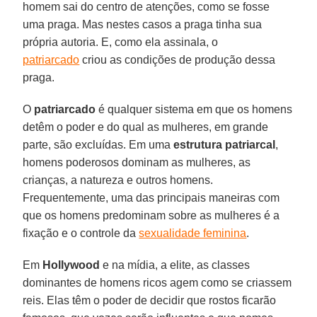
homem sai do centro de atenções, como se fosse
uma praga. Mas nestes casos a praga tinha sua
própria autoria. E, como ela assinala, o
patriarcado
criou as condições de produção dessa
praga.
O
patriarcado
é qualquer sistema em que os homens
detêm o poder e do qual as mulheres, em grande
parte, são excluídas. Em uma
estrutura patriarcal
,
homens poderosos dominam as mulheres, as
crianças, a natureza e outros homens.
Frequentemente, uma das principais maneiras com
que os homens predominam sobre as mulheres é a
fixação e o controle da
sexualidade feminina
.
Em
Hollywood
e na mídia, a elite, as classes
dominantes de homens ricos agem como se criassem
reis. Elas têm o poder de decidir que rostos ficarão