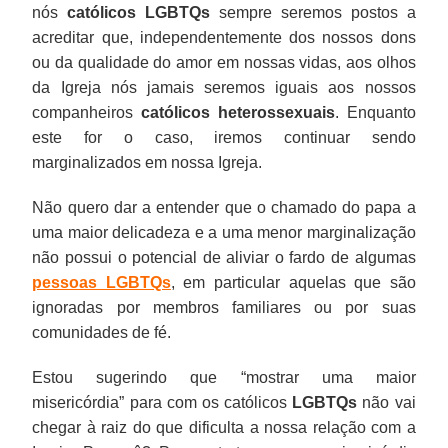
nós
católicos LGBTQs
sempre seremos postos a
acreditar que, independentemente dos nossos dons
ou da qualidade do amor em nossas vidas, aos olhos
da Igreja nós jamais seremos iguais aos nossos
companheiros
católicos heterossexuais
. Enquanto
este for o caso, iremos continuar sendo
marginalizados em nossa Igreja.
Não quero dar a entender que o chamado do papa a
uma maior delicadeza e a uma menor marginalização
não possui o potencial de aliviar o fardo de algumas
pessoas LGBTQs
, em particular aquelas que são
ignoradas por membros familiares ou por suas
comunidades de fé.
Estou sugerindo que “mostrar uma maior
misericórdia” para com os católicos
LGBTQs
não vai
chegar à raiz do que dificulta a nossa relação com a