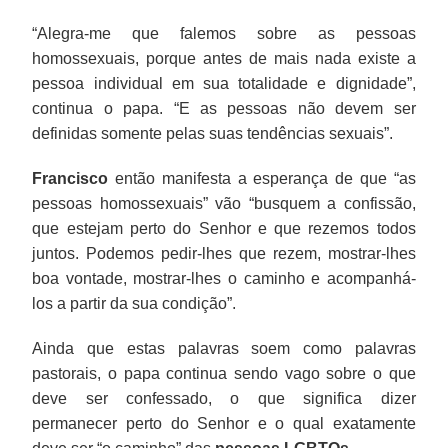
“Alegra-me que falemos sobre as pessoas
homossexuais, porque antes de mais nada existe a
pessoa individual em sua totalidade e dignidade”,
continua o papa. “E as pessoas não devem ser
definidas somente pelas suas tendências sexuais”.
Francisco
então manifesta a esperança de que “as
pessoas homossexuais” vão “busquem a confissão,
que estejam perto do Senhor e que rezemos todos
juntos. Podemos pedir-lhes que rezem, mostrar-lhes
boa vontade, mostrar-lhes o caminho e acompanhá-
los a partir da sua condição”.
Ainda que estas palavras soem como palavras
pastorais, o papa continua sendo vago sobre o que
deve ser confessado, o que significa dizer
permanecer perto do Senhor e o qual exatamente