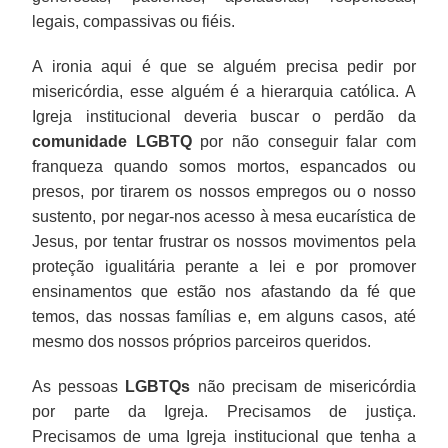
legais, compassivas ou fiéis.
A ironia aqui é que se alguém precisa pedir por
misericórdia, esse alguém é a hierarquia católica. A
Igreja institucional deveria buscar o perdão da
comunidade LGBTQ
por não conseguir falar com
franqueza quando somos mortos, espancados ou
presos, por tirarem os nossos empregos ou o nosso
sustento, por negar-nos acesso à mesa eucarística de
Jesus, por tentar frustrar os nossos movimentos pela
proteção igualitária perante a lei e por promover
ensinamentos que estão nos afastando da fé que
temos, das nossas famílias e, em alguns casos, até
mesmo dos nossos próprios parceiros queridos.
As pessoas
LGBTQs
não precisam de misericórdia
por parte da Igreja. Precisamos de justiça.
Precisamos de uma Igreja institucional que tenha a