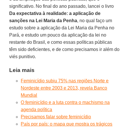
significativo. No final do ano passado, lancei o livro
Da expectativa à realidade: a aplicação de
sanções na Lei Maria da Penha
, no qual faço um
estudo sobre a aplicação da Lei Maria da Penha no
Pará, e estudo um pouco da aplicação da lei no
restante do Brasil, e como essas políticas públicas
têm sido deficientes, e de como precisamos ir além do
viés punitivo.
Leia mais
Feminicídio subiu 75% nas regiões Norte e
Nordeste entre 2003 e 2013, revela Banco
Mundial
O feminicídio e a luta contra o machismo na
agenda política
Precisamos falar sobre feminicídio
País por país: o mapa que mostra os trágicos