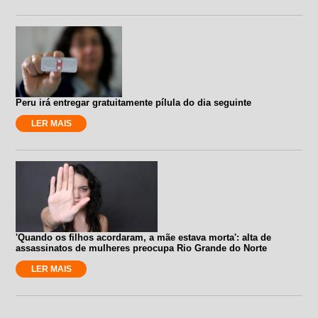
Peru irá entregar gratuitamente pílula do dia seguinte
LER MAIS
'Quando os filhos acordaram, a mãe estava morta': alta de
assassinatos de mulheres preocupa Rio Grande do Norte
LER MAIS