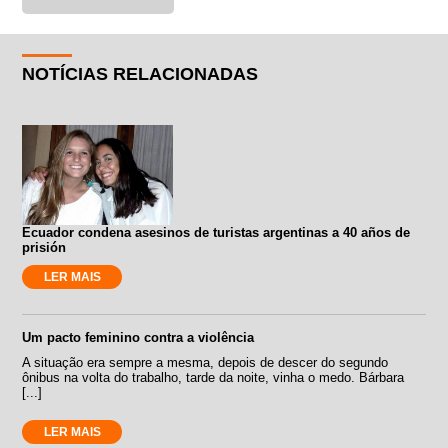
NOTÍCIAS RELACIONADAS
Ecuador condena asesinos de turistas argentinas a 40 años de
prisión
LER MAIS
Um pacto feminino contra a violência
A situação era sempre a mesma, depois de descer do segundo
ônibus na volta do trabalho, tarde da noite, vinha o medo. Bárbara
[...]
LER MAIS