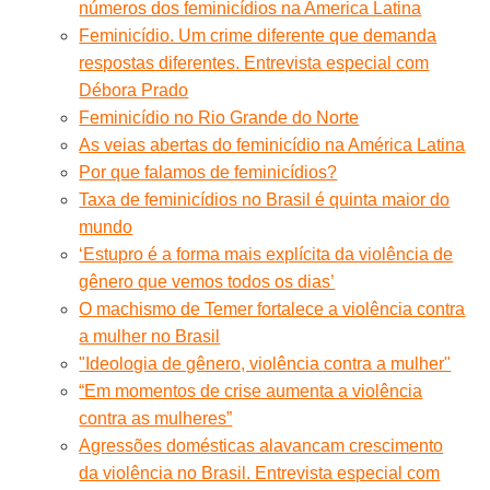
números dos feminicídios na America Latina
Feminicídio. Um crime diferente que demanda
respostas diferentes. Entrevista especial com
Débora Prado
Feminicídio no Rio Grande do Norte
As veias abertas do feminicídio na América Latina
Por que falamos de feminicídios?
Taxa de feminicídios no Brasil é quinta maior do
mundo
‘Estupro é a forma mais explícita da violência de
gênero que vemos todos os dias’
O machismo de Temer fortalece a violência contra
a mulher no Brasil
"Ideologia de gênero, violência contra a mulher"
“Em momentos de crise aumenta a violência
contra as mulheres”
Agressões domésticas alavancam crescimento
da violência no Brasil. Entrevista especial com