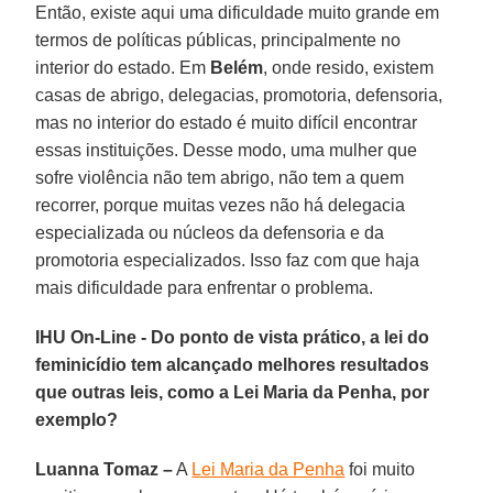
Então, existe aqui uma dificuldade muito grande em
termos de políticas públicas, principalmente no
interior do estado. Em
Belém
, onde resido, existem
casas de abrigo, delegacias, promotoria, defensoria,
mas no interior do estado é muito difícil encontrar
essas instituições. Desse modo, uma mulher que
sofre violência não tem abrigo, não tem a quem
recorrer, porque muitas vezes não há delegacia
especializada ou núcleos da defensoria e da
promotoria especializados. Isso faz com que haja
mais dificuldade para enfrentar o problema.
IHU On-Line - Do ponto de vista prático, a lei do
feminicídio tem alcançado melhores resultados
que outras leis, como a Lei Maria da Penha, por
exemplo?
Luanna Tomaz –
A
Lei Maria da Penha
foi muito