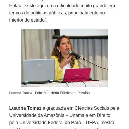
Então, existe aqui uma dificuldade muito grande em
termos de políticas públicas, principalmente no
interior do estado”.
Luanna Tomaz | Foto: Ministério Público da Paraíba
Luanna Tomaz
é graduada em Ciências Sociais pela
Universidade da Amazônia – Unama e em Direito
pela Universidade Federal do Pará – UFPA, mestra