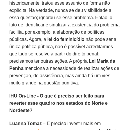
historicamente, tratou esse assunto de forma não
explícita. Na verdade, nunca se deu visibilidade a
essa questão; ignorou-se esse problema. Então, o
fato de identificar e sinalizar a existência do problema
facilita, por exemplo, a elaboração de políticas
públicas. Agora, a
lei do feminicídio
não pode ser a
única política pública, não é possível acreditarmos
que tudo se resolve a partir do direito penal;
precisamos ter outras ações. A própria
Lei Maria da
Penha
menciona a necessidade de realizar ações de
prevenção, de assistência, mas ainda há um viés
muito grande na questão punitiva.
IHU On-Line - O que é preciso ser feito para
reverter esse quadro nos estados do Norte e
Nordeste?
Luanna Tomaz –
É preciso investir mais em