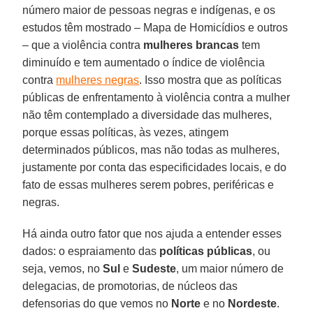
número maior de pessoas negras e indígenas, e os
estudos têm mostrado – Mapa de Homicídios e outros
– que a violência contra
mulheres brancas
tem
diminuído e tem aumentado o índice de violência
contra
mulheres negras
. Isso mostra que as políticas
públicas de enfrentamento à violência contra a mulher
não têm contemplado a diversidade das mulheres,
porque essas políticas, às vezes, atingem
determinados públicos, mas não todas as mulheres,
justamente por conta das especificidades locais, e do
fato de essas mulheres serem pobres, periféricas e
negras.
Há ainda outro fator que nos ajuda a entender esses
dados: o espraiamento das
políticas públicas
, ou
seja, vemos, no
Sul
e
Sudeste
, um maior número de
delegacias, de promotorias, de núcleos das
defensorias do que vemos no
Norte
e no
Nordeste
.