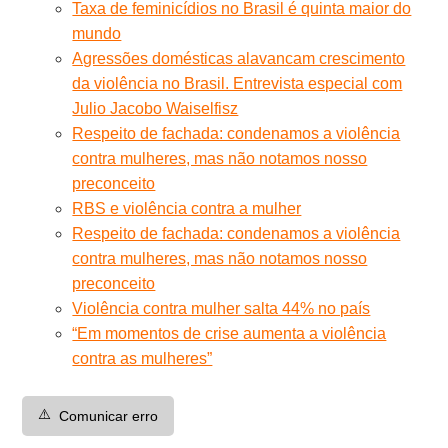
Taxa de feminicídios no Brasil é quinta maior do
mundo
Agressões domésticas alavancam crescimento
da violência no Brasil. Entrevista especial com
Julio Jacobo Waiselfisz
Respeito de fachada: condenamos a violência
contra mulheres, mas não notamos nosso
preconceito
RBS e violência contra a mulher
Respeito de fachada: condenamos a violência
contra mulheres, mas não notamos nosso
preconceito
Violência contra mulher salta 44% no país
“Em momentos de crise aumenta a violência
contra as mulheres”
⚠️
Comunicar erro