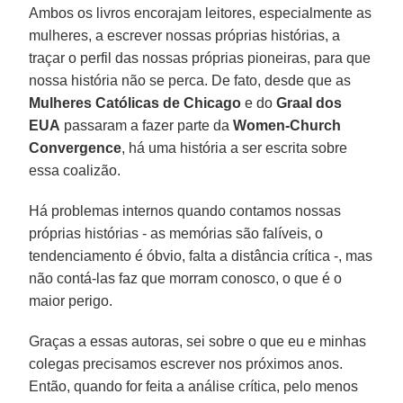
Ambos os livros encorajam leitores, especialmente as
mulheres, a escrever nossas próprias histórias, a
traçar o perfil das nossas próprias pioneiras, para que
nossa história não se perca. De fato, desde que as
Mulheres Católicas de Chicago
e do
Graal dos
EUA
passaram a fazer parte da
Women-Church
Convergence
, há uma história a ser escrita sobre
essa coalizão.
Há problemas internos quando contamos nossas
próprias histórias - as memórias são falíveis, o
tendenciamento é óbvio, falta a distância crítica -, mas
não contá-las faz que morram conosco, o que é o
maior perigo.
Graças a essas autoras, sei sobre o que eu e minhas
colegas precisamos escrever nos próximos anos.
Então, quando for feita a análise crítica, pelo menos