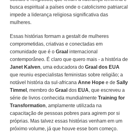
busca espiritual a países onde o catolicismo patriarcal
impede a liderança religiosa significativa das
mulheres.
Essas histórias formam a gestalt de mulheres
comprometidas, criativas e conectadas em
comunidade que é o
Graal
internacional
contemporâneo. É claro que quero mais - a história de
Janet Kalven
, uma educadora do
Graal dos EUA
que reuniu especialistas feministas sobre religião; a
notável história da sul-africana
Anne Hope
e de
Sally
Timmel
, membro do
Graal
dos
EUA
, que escreveu a
série de livros conhecida mundialmente
Training for
Transformation
, amplamente utilizada na
capacitação de pessoas pobres para agirem por si
próprias. Mas talvez essas histórias venham em um
próximo volume, já que houve esse bom começo.