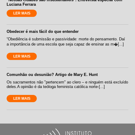
Luciana Ferrara
LER MAIS
Obedecer é mais fácil do que entender
“Obediência é submissão e passividade: morte do pensamento. Daí
a importância de uma escola que seja capaz de ensinar as m�[...]
LER MAIS
Comunhão ou desunião? Artigo de Mary E. Hunt
Os sacramentos não "pertencem" ao clero – e ninguém está excluído
deles.A opinião é da teóloga feminista católica norte-[...]
LER MAIS