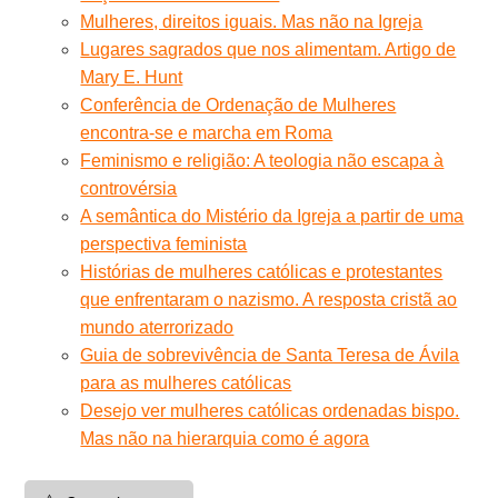
Mulheres, direitos iguais. Mas não na Igreja
Lugares sagrados que nos alimentam. Artigo de
Mary E. Hunt
Conferência de Ordenação de Mulheres
encontra-se e marcha em Roma
Feminismo e religião: A teologia não escapa à
controvérsia
A semântica do Mistério da Igreja a partir de uma
perspectiva feminista
Histórias de mulheres católicas e protestantes
que enfrentaram o nazismo. A resposta cristã ao
mundo aterrorizado
Guia de sobrevivência de Santa Teresa de Ávila
para as mulheres católicas
Desejo ver mulheres católicas ordenadas bispo.
Mas não na hierarquia como é agora