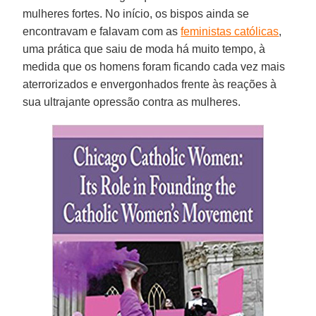
mulheres fortes. No início, os bispos ainda se
encontravam e falavam com as
feministas católicas
,
uma prática que saiu de moda há muito tempo, à
medida que os homens foram ficando cada vez mais
aterrorizados e envergonhados frente às reações à
sua ultrajante opressão contra as mulheres.