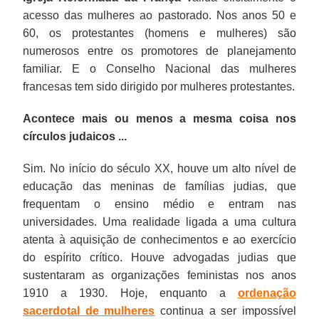
acesso das mulheres ao pastorado. Nos anos 50 e
60, os protestantes (homens e mulheres) são
numerosos entre os promotores de planejamento
familiar. E o Conselho Nacional das mulheres
francesas tem sido dirigido por mulheres protestantes.
Acontece mais ou menos a mesma coisa nos
círculos judaicos ...
Sim. No início do século XX, houve um alto nível de
educação das meninas de famílias judias, que
frequentam o ensino médio e entram nas
universidades. Uma realidade ligada a uma cultura
atenta à aquisição de conhecimentos e ao exercício
do espírito crítico. Houve advogadas judias que
sustentaram as organizações feministas nos anos
1910 a 1930. Hoje, enquanto a
ordenação
sacerdotal de mulheres
continua a ser impossível