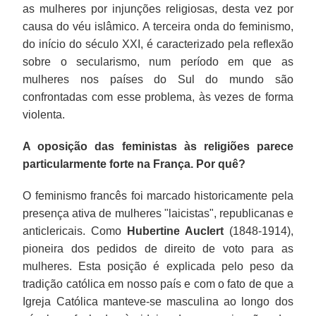
as mulheres por injunções religiosas, desta vez por
causa do véu islâmico. A terceira onda do feminismo,
do início do século XXI, é caracterizado pela reflexão
sobre o secularismo, num período em que as
mulheres nos países do Sul do mundo são
confrontadas com esse problema, às vezes de forma
violenta.
A oposição das feministas às religiões parece
particularmente forte na França. Por quê?
O feminismo francês foi marcado historicamente pela
presença ativa de mulheres "laicistas", republicanas e
anticlericais. Como
Hubertine Auclert
(1848-1914),
pioneira dos pedidos de direito de voto para as
mulheres. Esta posição é explicada pelo peso da
tradição católica em nosso país e com o fato de que a
Igreja Católica manteve-se masculina ao longo dos