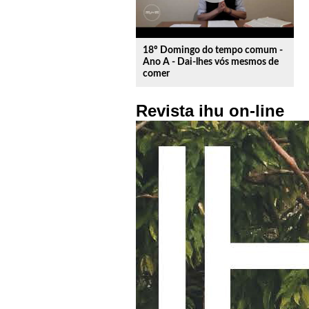
18º Domingo do tempo comum -
Ano A - Dai-lhes vós mesmos de
comer
Revista ihu on-line