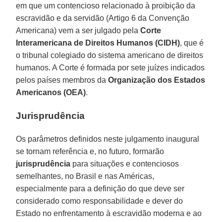
em que um contencioso relacionado à proibição da
escravidão e da servidão (Artigo 6 da Convenção
Americana) vem a ser julgado pela
Corte
Interamericana de Direitos Humanos (CIDH)
, que é
o tribunal colegiado do sistema americano de direitos
humanos. A Corte é formada por sete juízes indicados
pelos países membros da
Organização dos Estados
Americanos (OEA)
.
Jurisprudência
Os parâmetros definidos neste julgamento inaugural
se tornam referência e, no futuro, formarão
jurisprudência
para situações e contenciosos
semelhantes, no Brasil e nas Américas,
especialmente para a definição do que deve ser
considerado como responsabilidade e dever do
Estado no enfrentamento à escravidão moderna e ao