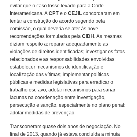
evitar que o caso fosse levado para a Corte
Interamericana. A
CPT
e o
CEJIL
concordaram em
tentar a construção do acordo sugerido pela
comissão, o qual deveria se ater às nove
recomendações formuladas pela
CIDH
. As mesmas
diziam respeito a: reparar adequadamente as
violações de direitos identificadas; investigar os fatos
relacionados e as responsabilidades envolvidas;
estabelecer mecanismos de identificação e
localização das vítimas; implementar políticas
públicas e medidas legislativas para erradicar o
trabalho escravo; adotar mecanismos para sanar
lacunas na coordenação entre investigação,
persecução e sanção, especialmente no plano penal;
adotar medidas de prevenção.
Transcorreram quase dois anos de negociação. No
final de 2013, quando já estava concluída a minuta