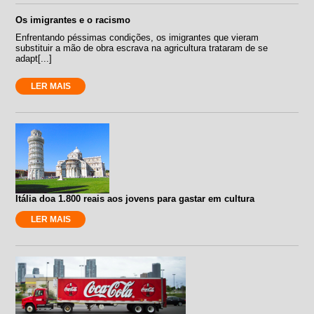
Os imigrantes e o racismo
Enfrentando péssimas condições, os imigrantes que vieram
substituir a mão de obra escrava na agricultura trataram de se
adapt[...]
LER MAIS
Itália doa 1.800 reais aos jovens para gastar em cultura
LER MAIS