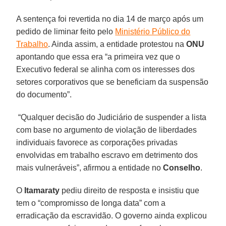
A sentença foi revertida no dia 14 de março após um
pedido de liminar feito pelo
Ministério Público do
Trabalho
. Ainda assim, a entidade protestou na
ONU
apontando que essa era “a primeira vez que o
Executivo federal se alinha com os interesses dos
setores corporativos que se beneficiam da suspensão
do documento”.
“Qualquer decisão do Judiciário de suspender a lista
com base no argumento de violação de liberdades
individuais favorece as corporações privadas
envolvidas em trabalho escravo em detrimento dos
mais vulneráveis”, afirmou a entidade no
Conselho
.
O
Itamaraty
pediu direito de resposta e insistiu que
tem o “compromisso de longa data” com a
erradicação da escravidão. O governo ainda explicou