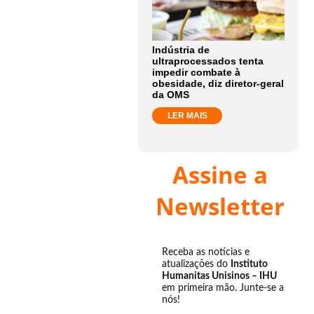
Indústria de
ultraprocessados tenta
impedir combate à
obesidade, diz diretor-geral
da OMS
LER MAIS
Assine a
Newsletter
Receba as notícias e
atualizações do
Instituto
Humanitas Unisinos – IHU
em primeira mão. Junte-se a
nós!