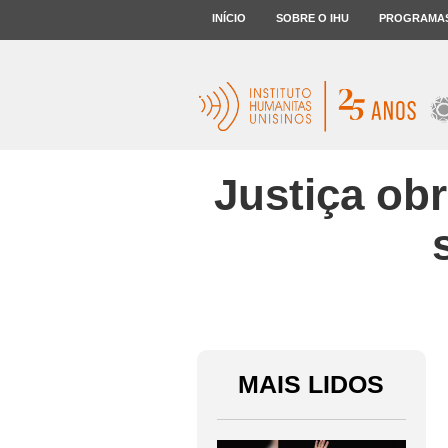
INÍCIO
SOBRE O IHU
PROGRAMA
Justiça obr
MAIS LIDOS