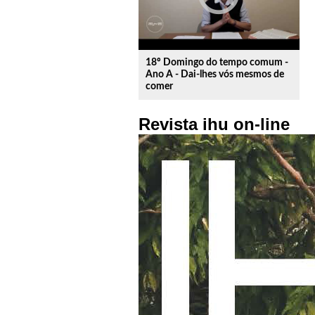
18º Domingo do tempo comum -
Ano A - Dai-lhes vós mesmos de
comer
Revista ihu on-line