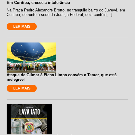
Em Curitiba, cresce a intolerância
Na Praça Pedro Alexandre Brotto, no tranquilo bairro do Juvevê, em
Curitiba, defronte à sede da Justiça Federal, dois contêin[...]
LER MAIS
Ataque de Gilmar à Ficha Limpa convém a Temer, que está
inelegível
LER MAIS