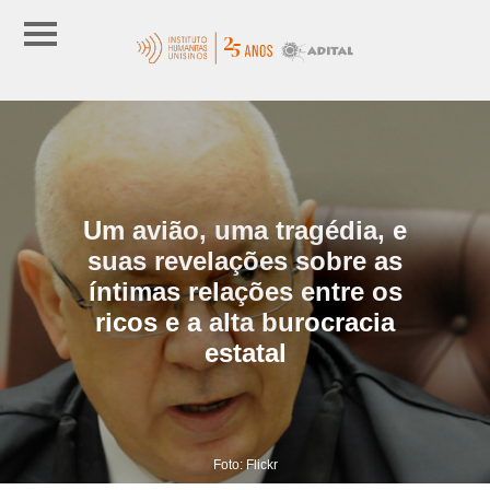
Um avião, uma tragédia, e
suas revelações sobre as
íntimas relações entre os
ricos e a alta burocracia
estatal
Foto: Flickr