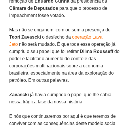
remoção de
Eduardo Cunha
da presidência da
Câmara de Deputados
para que o processo de
impeachment fosse votado.
Mas não se enganem, com ou sem a presença de
Teori Zavascki
o desfecho da
operação Lava
Jato
não será mudado. É que toda essa operação já
cumpriu o seu papel que foi retirar
Dilma Rousseff
do
poder e facilitar o aumento do controle das
corporações multinacionais sobre a economia
brasileira, especialmente na área da exploração do
petróleo. Em outras palavras,
Zavascki
já havia cumprido o papel que lhe cabia
nessa trágica fase da nossa história.
E nós que continuaremos por aqui é que teremos de
conviver com as consequências deste modelo social