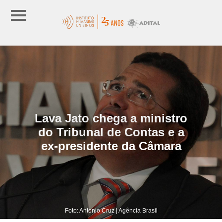
Lava Jato chega a ministro
do Tribunal de Contas e a
ex-presidente da Câmara
Foto: Antonio Cruz | Agência Brasil