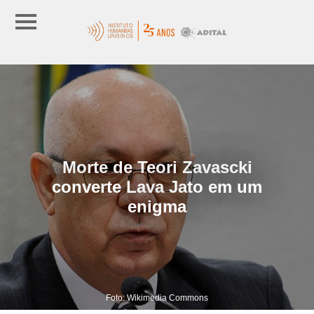
Morte de Teori Zavascki
converte Lava Jato em um
enigma
Foto: Wikimedia Commons