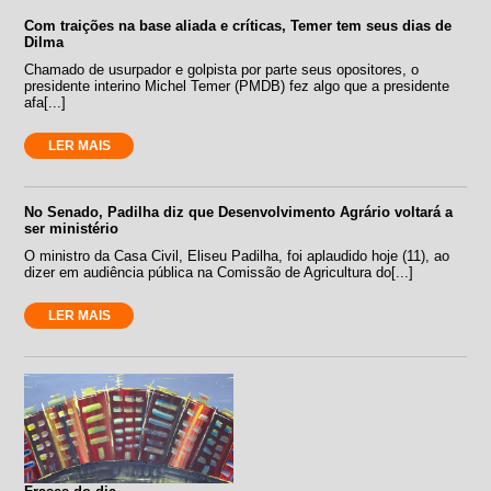
Com traições na base aliada e críticas, Temer tem seus dias de
Dilma
Chamado de usurpador e golpista por parte seus opositores, o
presidente interino Michel Temer (PMDB) fez algo que a presidente
afa[...]
LER MAIS
No Senado, Padilha diz que Desenvolvimento Agrário voltará a
ser ministério
O ministro da Casa Civil, Eliseu Padilha, foi aplaudido hoje (11), ao
dizer em audiência pública na Comissão de Agricultura do[...]
LER MAIS