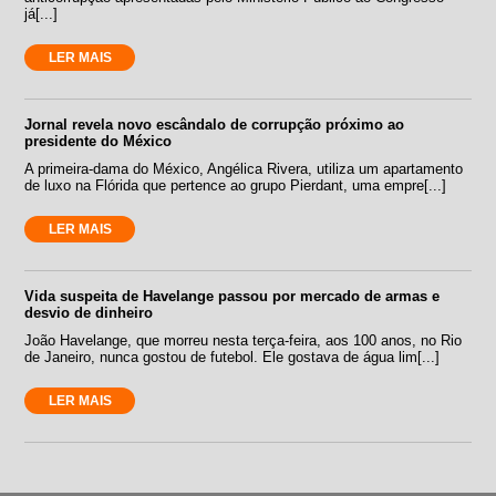
já[...]
LER MAIS
Jornal revela novo escândalo de corrupção próximo ao
presidente do México
A primeira-dama do México, Angélica Rivera, utiliza um apartamento
de luxo na Flórida que pertence ao grupo Pierdant, uma empre[...]
LER MAIS
Vida suspeita de Havelange passou por mercado de armas e
desvio de dinheiro
João Havelange, que morreu nesta terça-feira, aos 100 anos, no Rio
de Janeiro, nunca gostou de futebol. Ele gostava de água lim[...]
LER MAIS