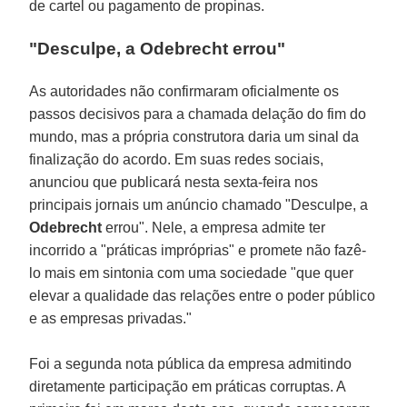
de cartel ou pagamento de propinas.
"Desculpe, a Odebrecht errou"
As autoridades não confirmaram oficialmente os
passos decisivos para a chamada delação do fim do
mundo, mas a própria construtora daria um sinal da
finalização do acordo. Em suas redes sociais,
anunciou que publicará nesta sexta-feira nos
principais jornais um anúncio chamado "Desculpe, a
Odebrecht
errou". Nele, a empresa admite ter
incorrido a "práticas impróprias" e promete não fazê-
lo mais em sintonia com uma sociedade "que quer
elevar a qualidade das relações entre o poder público
e as empresas privadas."
Foi a segunda nota pública da empresa admitindo
diretamente participação em práticas corruptas. A