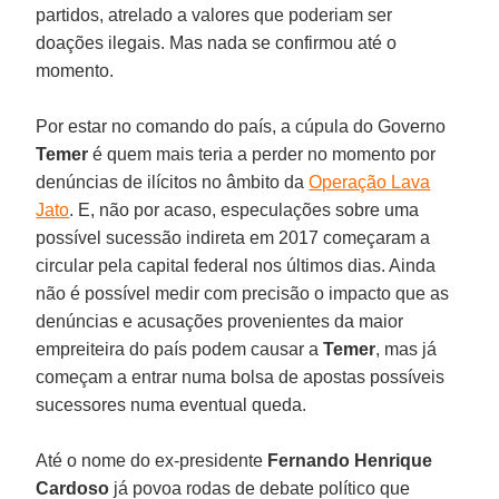
partidos, atrelado a valores que poderiam ser
doações ilegais. Mas nada se confirmou até o
momento.
Por estar no comando do país, a cúpula do Governo
Temer
é quem mais teria a perder no momento por
denúncias de ilícitos no âmbito da
Operação Lava
Jato
. E, não por acaso, especulações sobre uma
possível sucessão indireta em 2017 começaram a
circular pela capital federal nos últimos dias. Ainda
não é possível medir com precisão o impacto que as
denúncias e acusações provenientes da maior
empreiteira do país podem causar a
Temer
, mas já
começam a entrar numa bolsa de apostas possíveis
sucessores numa eventual queda.
Até o nome do ex-presidente
Fernando Henrique
Cardoso
já povoa rodas de debate político que