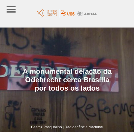
A monumental delação da
Odebrecht cerca Brasília
por todos os lados
Beatriz Pasqualino | Radioagência Nacional