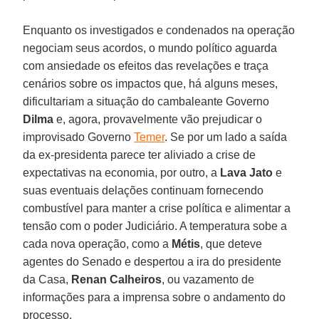
Enquanto os investigados e condenados na operação
negociam seus acordos, o mundo político aguarda
com ansiedade os efeitos das revelações e traça
cenários sobre os impactos que, há alguns meses,
dificultariam a situação do cambaleante Governo
Dilma
e, agora, provavelmente vão prejudicar o
improvisado Governo
Temer
. Se por um lado a saída
da ex-presidenta parece ter aliviado a crise de
expectativas na economia, por outro, a
Lava Jato
e
suas eventuais delações continuam fornecendo
combustível para manter a crise política e alimentar a
tensão com o poder Judiciário. A temperatura sobe a
cada nova operação, como a
Métis
, que deteve
agentes do Senado e despertou a ira do presidente
da Casa,
Renan Calheiros
, ou vazamento de
informações para a imprensa sobre o andamento do
processo.