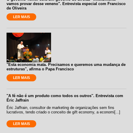
vamos provar desse veneno". Entrevista especial com Francisco
de Oliveira
LER MAIS
"Esta economia mata. Precisamos e queremos uma mudança de
estruturas", afirma o Papa Francisco
LER MAIS
''A fé não é um produto como todos os outros''. Entrevista com
Éric Jaffrain
Éric Jaffrain, consultor de marketing de organizações sem fins
lucrativos, tendo criado o conceito de gift economy, a economi[...]
LER MAIS