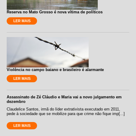
Reserva no Mato Grosso é nova vítima de políticos
LER MAIS
Violência no campo baiano e brasileiro é alarmante
LER MAIS
Assassinato de Zé Cláudio e Maria vai a novo julgamento em
dezembro
Claudelice Santos, irmã do líder extrativista executado em 2011,
pede à sociedade que se mobilize para que crime não fique imp[...]
LER MAIS