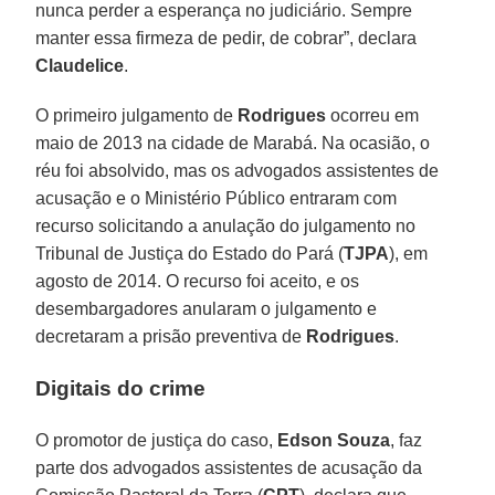
nunca perder a esperança no judiciário. Sempre
manter essa firmeza de pedir, de cobrar”, declara
Claudelice
.
O primeiro julgamento de
Rodrigues
ocorreu em
maio de 2013 na cidade de Marabá. Na ocasião, o
réu foi absolvido, mas os advogados assistentes de
acusação e o Ministério Público entraram com
recurso solicitando a anulação do julgamento no
Tribunal de Justiça do Estado do Pará (
TJPA
), em
agosto de 2014. O recurso foi aceito, e os
desembargadores anularam o julgamento e
decretaram a prisão preventiva de
Rodrigues
.
Digitais do crime
O promotor de justiça do caso,
Edson Souza
, faz
parte dos advogados assistentes de acusação da