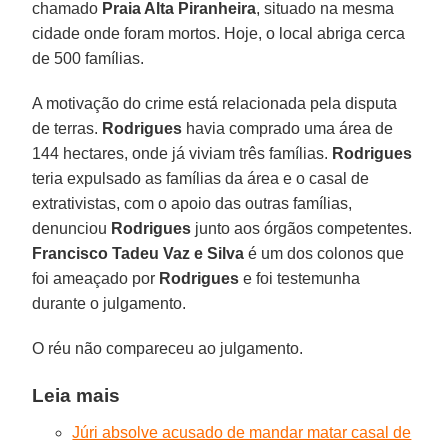
chamado
Praia Alta Piranheira
, situado na mesma
cidade onde foram mortos. Hoje, o local abriga cerca
de 500 famílias.
A motivação do crime está relacionada pela disputa
de terras.
Rodrigues
havia comprado uma área de
144 hectares, onde já viviam três famílias.
Rodrigues
teria expulsado as famílias da área e o casal de
extrativistas, com o apoio das outras famílias,
denunciou
Rodrigues
junto aos órgãos competentes.
Francisco Tadeu Vaz
e
Silva
é um dos colonos que
foi ameaçado por
Rodrigues
e foi testemunha
durante o julgamento.
O réu não compareceu ao julgamento.
Leia mais
Júri absolve acusado de mandar matar casal de