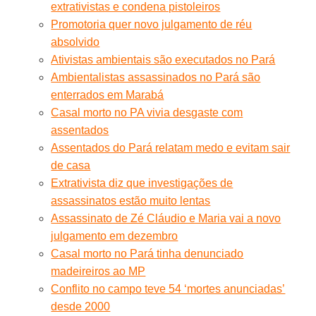
extrativistas e condena pistoleiros
Promotoria quer novo julgamento de réu
absolvido
Ativistas ambientais são executados no Pará
Ambientalistas assassinados no Pará são
enterrados em Marabá
Casal morto no PA vivia desgaste com
assentados
Assentados do Pará relatam medo e evitam sair
de casa
Extrativista diz que investigações de
assassinatos estão muito lentas
Assassinato de Zé Cláudio e Maria vai a novo
julgamento em dezembro
Casal morto no Pará tinha denunciado
madeireiros ao MP
Conflito no campo teve 54 ‘mortes anunciadas’
desde 2000