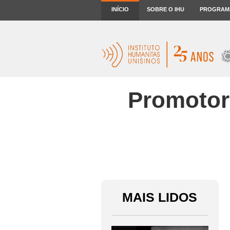
INÍCIO
SOBRE O IHU
PROGRAM
Promotor
MAIS LIDOS