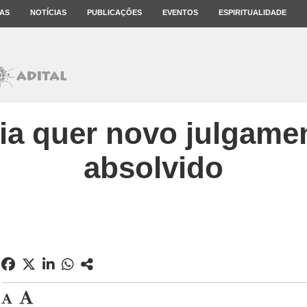
AS
NOTÍCIAS
PUBLICAÇÕES
EVENTOS
ESPIRITUALIDADE
ia quer novo julgamen
absolvido