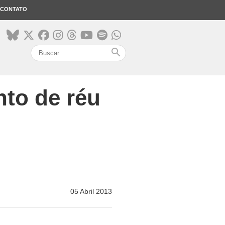
CONTATO
search
to de réu
05 Abril 2013