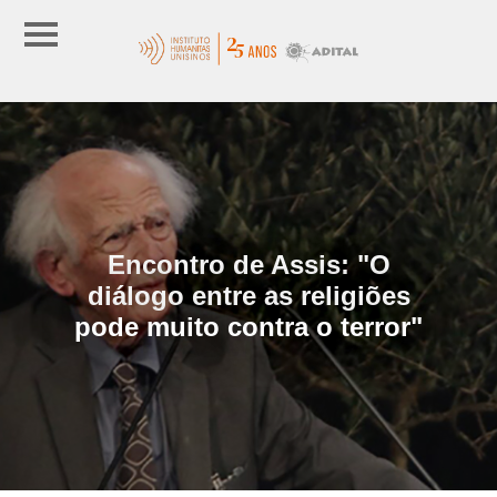
Encontro de Assis: "O
diálogo entre as religiões
pode muito contra o terror"