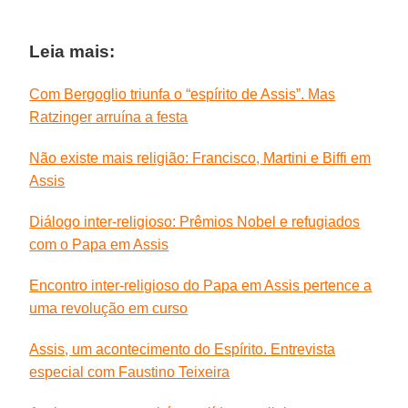
Leia mais:
Com Bergoglio triunfa o “espírito de Assis”. Mas
Ratzinger arruína a festa
Não existe mais religião: Francisco, Martini e Biffi em
Assis
Diálogo inter-religioso: Prêmios Nobel e refugiados
com o Papa em Assis
Encontro inter-religioso do Papa em Assis pertence a
uma revolução em curso
Assis, um acontecimento do Espírito. Entrevista
especial com Faustino Teixeira