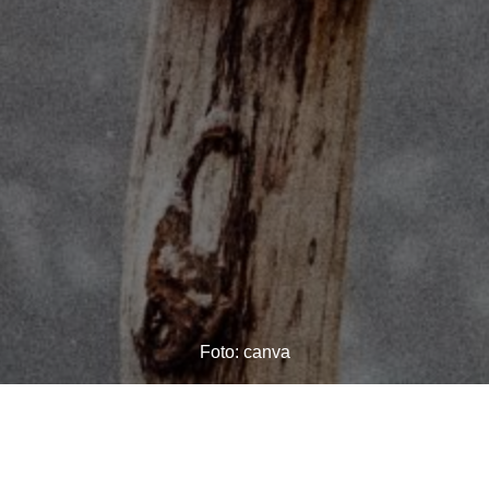
Foto: canva