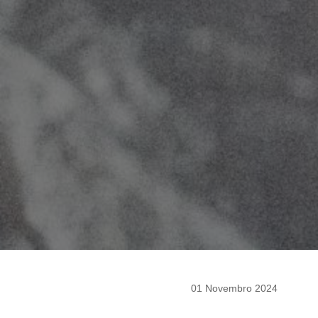
01 Novembro 2024