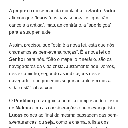
A propósito do sermão da montanha, o
Santo Padre
afirmou que
Jesus
“ensinava a nova lei, que não
cancela a antiga”, mas, ao contrário, a “aperfeiçoa”
para a sua plenitude.
Assim, precisou que “esta é a nova lei, esta que nós
chamamos as bem-aventuranças”. É a nova lei do
Senhor
para nós. “São o mapa, o itinerário, são os
navegadores da vida cristã. Justamente aqui vemos,
neste caminho, segundo as indicações deste
navegador, que podemos seguir adiante em nossa
vida cristã”, observou.
O
Pontífice
prosseguiu a homilia completando o texto
de
Mateus
com as considerações que o evangelista
Lucas
coloca ao final da mesma passagem das bem-
aventuranças, ou seja, como a chama, a lista dos