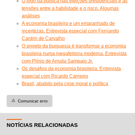
O jogo da política nas eleições presidenciais e as
tensões entre a habilidade e o risco. Algumas
análises
A economia brasileira e um emaranhado de
incertezas. Entrevista especial com Fernando
Cardim de Carvalho
O projeto da burguesia é transformar a economia
brasileira numa megafeitoria moderna. Entrevista
com Plínio de Arruda Sampaio Jr.
Os desafios da economia brasileira. Entrevista
especial com Ricardo Carneiro
Brasil, abatido pela crise moral e política
⚠️
Comunicar erro
NOTÍCIAS RELACIONADAS