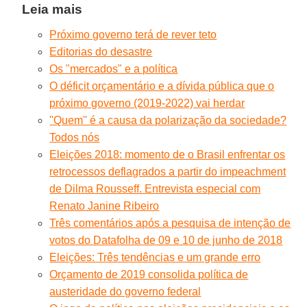
Leia mais
Próximo governo terá de rever teto
Editorias do desastre
Os "mercados" e a política
O déficit orçamentário e a dívida pública que o
próximo governo (2019-2022) vai herdar
''Quem'' é a causa da polarização da sociedade?
Todos nós
Eleições 2018: momento de o Brasil enfrentar os
retrocessos deflagrados a partir do impeachment
de Dilma Rousseff. Entrevista especial com
Renato Janine Ribeiro
Três comentários após a pesquisa de intenção de
votos do Datafolha de 09 e 10 de junho de 2018
Eleições: Três tendências e um grande erro
Orçamento de 2019 consolida política de
austeridade do governo federal