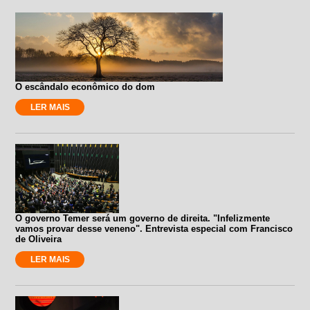
O escândalo econômico do dom
LER MAIS
O governo Temer será um governo de direita. "Infelizmente
vamos provar desse veneno". Entrevista especial com Francisco
de Oliveira
LER MAIS