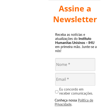
Assine a
Newsletter
Receba as notícias e
atualizações do
Instituto
Humanitas Unisinos – IHU
em primeira mão. Junte-se a
nós!
Eu concordo em
receber comunicações.
Conheça nossa
Política de
Privacidade
.