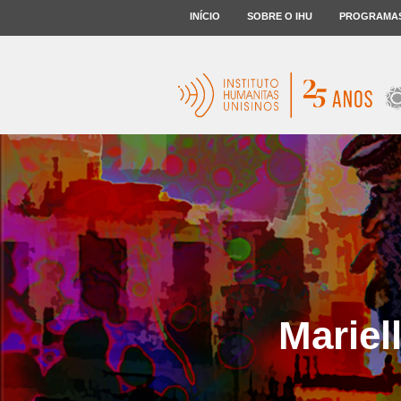
INÍCIO
SOBRE O IHU
PROGRAMA
Mariel