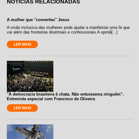
NOTÍCIAS RELACIONADAS
A mulher que ''converteu'' Jesus
A visão inclusiva das mulheres pode ajudar a manifestar uma fé que
vai além das fronteiras doutrinais e confessionais.A opiniã[...]
LER MAIS
"A democracia brasileira é chata. Não entusiasma ninguém".
Entrevista especial com Francisco de Oliveira
LER MAIS