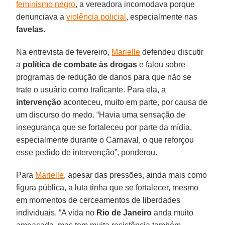
feminismo negro
, a vereadora incomodava porque
denunciava a
violência policial
, especialmente nas
favelas
.
Na entrevista de fevereiro,
Marielle
defendeu discutir
a
política de combate às drogas
e falou sobre
programas de redução de danos para que não se
trate o usuário como traficante. Para ela, a
intervenção
aconteceu, muito em parte, por causa de
um discurso do medo. “Havia uma sensação de
insegurança que se fortaleceu por parte da mídia,
especialmente durante o Carnaval, o que reforçou
esse pedido de intervenção”, ponderou.
Para
Marielle
, apesar das pressões, ainda mais como
figura pública, a luta tinha que se fortalecer, mesmo
em momentos de cerceamentos de liberdades
individuais. “A vida no
Rio de Janeiro
anda muito