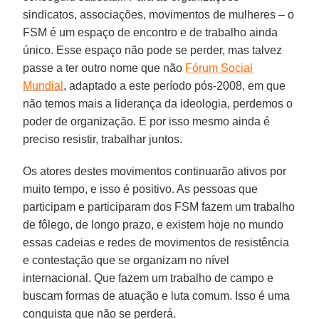
sindicatos, associações, movimentos de mulheres – o
FSM é um espaço de encontro e de trabalho ainda
único. Esse espaço não pode se perder, mas talvez
passe a ter outro nome que não
Fórum Social
Mundial
, adaptado a este período pós-2008, em que
não temos mais a liderança da ideologia, perdemos o
poder de organização. E por isso mesmo ainda é
preciso resistir, trabalhar juntos.
Os atores destes movimentos continuarão ativos por
muito tempo, e isso é positivo. As pessoas que
participam e participaram dos FSM fazem um trabalho
de fôlego, de longo prazo, e existem hoje no mundo
essas cadeias e redes de movimentos de resistência
e contestação que se organizam no nível
internacional. Que fazem um trabalho de campo e
buscam formas de atuação e luta comum. Isso é uma
conquista que não se perderá.