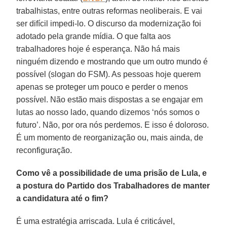
trabalhistas, entre outras reformas neoliberais. E vai
ser difícil impedi-lo. O discurso da modernização foi
adotado pela grande mídia. O que falta aos
trabalhadores hoje é esperança. Não há mais
ninguém dizendo e mostrando que um outro mundo é
possível (slogan do FSM). As pessoas hoje querem
apenas se proteger um pouco e perder o menos
possível. Não estão mais dispostas a se engajar em
lutas ao nosso lado, quando dizemos ‘nós somos o
futuro’. Não, por ora nós perdemos. E isso é doloroso.
É um momento de reorganização ou, mais ainda, de
reconfiguração.
Como vê a possibilidade de uma prisão de Lula, e
a postura do Partido dos Trabalhadores de manter
a candidatura até o fim?
É uma estratégia arriscada. Lula é criticável,