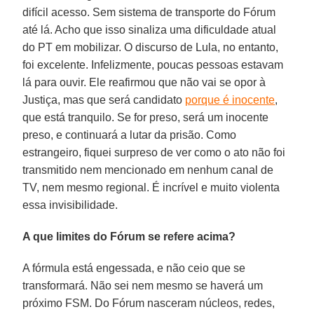
difícil acesso. Sem sistema de transporte do Fórum
até lá. Acho que isso sinaliza uma dificuldade atual
do PT em mobilizar. O discurso de Lula, no entanto,
foi excelente. Infelizmente, poucas pessoas estavam
lá para ouvir. Ele reafirmou que não vai se opor à
Justiça, mas que será candidato
porque é inocente
,
que está tranquilo. Se for preso, será um inocente
preso, e continuará a lutar da prisão. Como
estrangeiro, fiquei surpreso de ver como o ato não foi
transmitido nem mencionado em nenhum canal de
TV, nem mesmo regional. É incrível e muito violenta
essa invisibilidade.
A que limites do Fórum se refere acima?
A fórmula está engessada, e não ceio que se
transformará. Não sei nem mesmo se haverá um
próximo FSM. Do Fórum nasceram núcleos, redes,