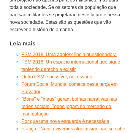
toda a sociedade. Se os setores da população que
não são militantes se projetarão neste futuro e nessa
nova sociedade. Estas são as questões que vão
escrever a história de amanhã.
Leia mais
FSM 2018. Uma adolescência questionadora
FSM 2018: Un espacio internacional que sigue
teniendo derecho a existir
Outro FSM é possível, necessário
Fórum Social Mundial começa nesta terça em
Salvador
"Bons" e "maus" geram bolhas narrativas nas
redes sociais. Todos jogam no mercado da
manipulação
Por que uma nova esquerda é necessária
França: "Nunca vivemos algo assim, não se sabe