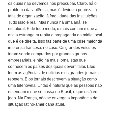
os quais não devemos nos preocupar. Claro, há o
problema da violência, mas é devido à pobreza, à
falta de organização, à fragilidade das instituições.
Tudo isso é real. Mas nunca há uma análise
estrutural. E de todo modo, o mais comum é que a
mídia estrangeira repita a propaganda da mídia local,
que é de direita. Isso faz parte de uma crise maior da
imprensa francesa, no caso. Os grandes veículos
foram sendo comprados por grandes grupos
empresariais, e não há mais jornalistas que
conhecem os países dos quais devem falar. Eles
leem as agências de notícias e os grandes jornais e
repetem. E os jornais descrevem a situação como
uma telenovela. Então é natural que as pessoas não
entendam o que se passa no Brasil, o que está em
jogo. Na França, não se enxerga a importância da
situação latino-americana atual.