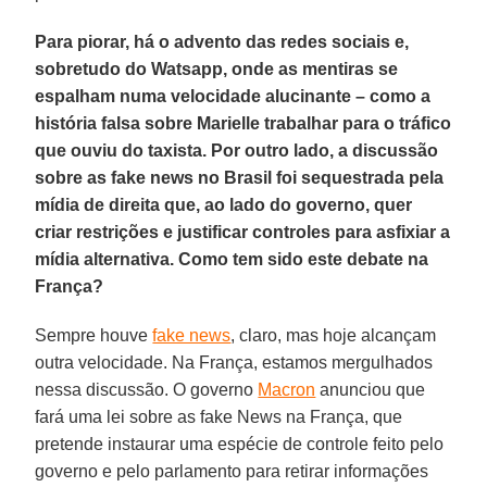
Para piorar, há o advento das redes sociais e,
sobretudo do Watsapp, onde as mentiras se
espalham numa velocidade alucinante – como a
história falsa sobre Marielle trabalhar para o tráfico
que ouviu do taxista. Por outro lado, a discussão
sobre as fake news no Brasil foi sequestrada pela
mídia de direita que, ao lado do governo, quer
criar restrições e justificar controles para asfixiar a
mídia alternativa. Como tem sido este debate na
França?
Sempre houve
fake news
, claro, mas hoje alcançam
outra velocidade. Na França, estamos mergulhados
nessa discussão. O governo
Macron
anunciou que
fará uma lei sobre as fake News na França, que
pretende instaurar uma espécie de controle feito pelo
governo e pelo parlamento para retirar informações