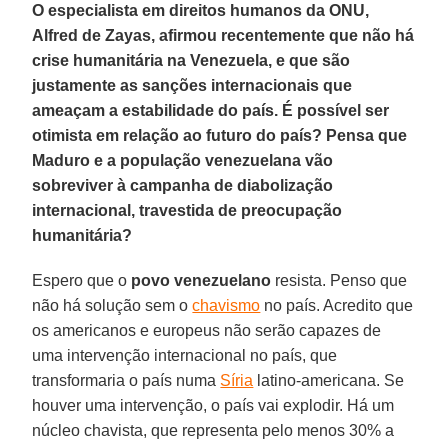
O especialista em direitos humanos da ONU,
Alfred de Zayas, afirmou recentemente que não há
crise humanitária na Venezuela, e que são
justamente as sanções internacionais que
ameaçam a estabilidade do país. É possível ser
otimista em relação ao futuro do país? Pensa que
Maduro e a população venezuelana vão
sobreviver à campanha de diabolização
internacional, travestida de preocupação
humanitária?
Espero que o
povo venezuelano
resista. Penso que
não há solução sem o
chavismo
no país. Acredito que
os americanos e europeus não serão capazes de
uma intervenção internacional no país, que
transformaria o país numa
Síria
latino-americana. Se
houver uma intervenção, o país vai explodir. Há um
núcleo chavista, que representa pelo menos 30% a