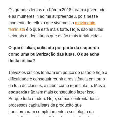
Os grandes temas do Fórum 2018 foram a juventude
e as mulheres. Não me surpreendeu, pois nesse
momento de refluxo que vivemos, o
movimento
feminista
é o que está mais forte. Hoje, são as lutas
setoriais e identitárias que estão mais fortalecidas.
O que é, aliás, criticado por parte da esquerda
como uma pulverização das lutas. O que acha
desta crítica?
Talvez os críticos tenham um pouco de razão e hoje a
dificuldade é conseguir reunir a resistência em torno
da luta de classes, e saber como rearticulá-la. Mas a
esquerda
não tem mais conseguido fazer isso.
Porque tudo mudou. Hoje, somos confrontados a
processos capitalistas de produção que
transformaram completamente a sociologia da