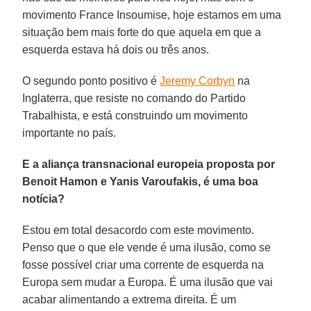
movimento France Insoumise, hoje estamos em uma
situação bem mais forte do que aquela em que a
esquerda estava há dois ou três anos.
O segundo ponto positivo é
Jeremy Corbyn
na
Inglaterra, que resiste no comando do Partido
Trabalhista, e está construindo um movimento
importante no país.
E a aliança transnacional europeia proposta por
Benoit Hamon e Yanis Varoufakis, é uma boa
notícia?
Estou em total desacordo com este movimento.
Penso que o que ele vende é uma ilusão, como se
fosse possível criar uma corrente de esquerda na
Europa sem mudar a Europa. É uma ilusão que vai
acabar alimentando a extrema direita. É um