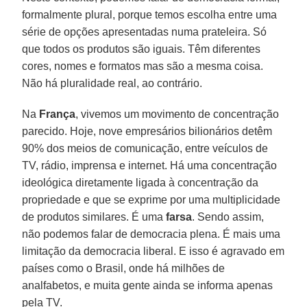
formalmente plural, porque temos escolha entre uma
série de opções apresentadas numa prateleira. Só
que todos os produtos são iguais. Têm diferentes
cores, nomes e formatos mas são a mesma coisa.
Não há pluralidade real, ao contrário.
Na
França
, vivemos um movimento de concentração
parecido. Hoje, nove empresários bilionários detêm
90% dos meios de comunicação, entre veículos de
TV, rádio, imprensa e internet. Há uma concentração
ideológica diretamente ligada à concentração da
propriedade e que se exprime por uma multiplicidade
de produtos similares. É uma
farsa
. Sendo assim,
não podemos falar de democracia plena. É mais uma
limitação da democracia liberal. E isso é agravado em
países como o Brasil, onde há milhões de
analfabetos, e muita gente ainda se informa apenas
pela TV.