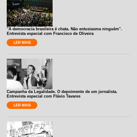
"A democracia brasileira é chata. Não entusiasma ninguém".
Entrevista especial com Francisco de Oliveira
LER MAIS
Campanha da Legalidade. O depoimento de um jornalista.
Entrevista especial com Flávio Tavares
LER MAIS