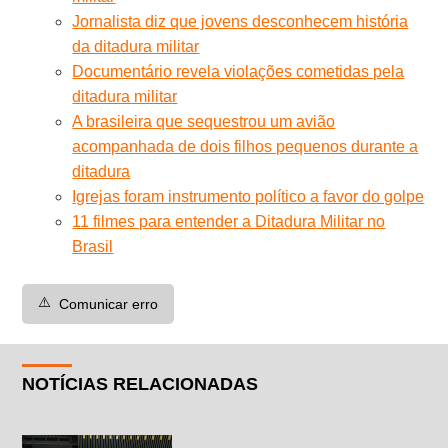
Jornalista diz que jovens desconhecem história
da ditadura militar
Documentário revela violações cometidas pela
ditadura militar
A brasileira que sequestrou um avião
acompanhada de dois filhos pequenos durante a
ditadura
Igrejas foram instrumento político a favor do golpe
11 filmes para entender a Ditadura Militar no
Brasil
⚠️
Comunicar erro
NOTÍCIAS RELACIONADAS