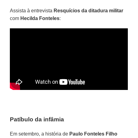
Assista à entrevista
Resquícios da ditadura militar
com
Hecilda Fonteles
:
Patíbulo da infâmia
Em setembro, a história de
Paulo Fonteles Filho