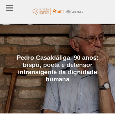
Pedro Casaldáliga, 90 anos:
bispo, poeta e defensor
intransigente da dignidade
humana