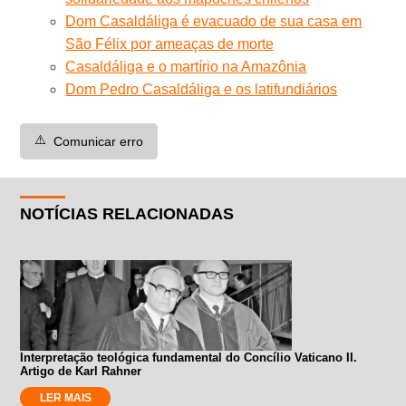
Dom Casaldáliga é evacuado de sua casa em
São Félix por ameaças de morte
Casaldáliga e o martírio na Amazônia
Dom Pedro Casaldáliga e os latifundiários
⚠️
Comunicar erro
NOTÍCIAS RELACIONADAS
Interpretação teológica fundamental do Concílio Vaticano II.
Artigo de Karl Rahner
LER MAIS