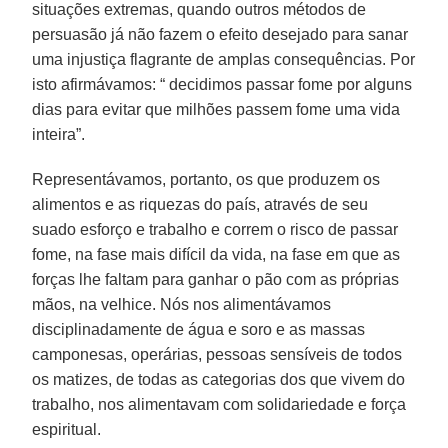
situações extremas, quando outros métodos de
persuasão já não fazem o efeito desejado para sanar
uma injustiça flagrante de amplas consequências. Por
isto afirmávamos: “ decidimos passar fome por alguns
dias para evitar que milhões passem fome uma vida
inteira”.
Representávamos, portanto, os que produzem os
alimentos e as riquezas do país, através de seu
suado esforço e trabalho e correm o risco de passar
fome, na fase mais difícil da vida, na fase em que as
forças lhe faltam para ganhar o pão com as próprias
mãos, na velhice. Nós nos alimentávamos
disciplinadamente de água e soro e as massas
camponesas, operárias, pessoas sensíveis de todos
os matizes, de todas as categorias dos que vivem do
trabalho, nos alimentavam com solidariedade e força
espiritual.