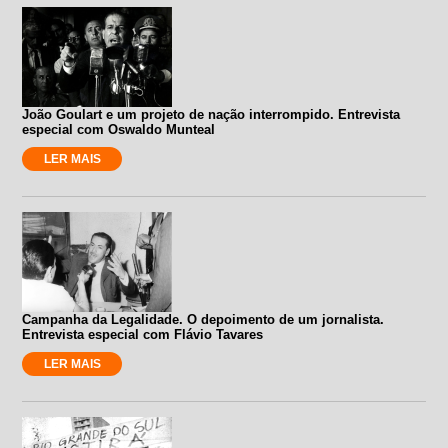
João Goulart e um projeto de nação interrompido. Entrevista
especial com Oswaldo Munteal
LER MAIS
Campanha da Legalidade. O depoimento de um jornalista.
Entrevista especial com Flávio Tavares
LER MAIS