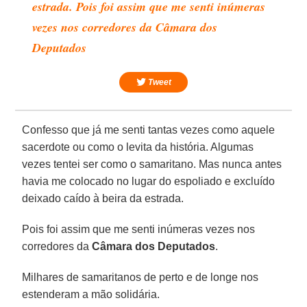
estrada. Pois foi assim que me senti inúmeras
vezes nos corredores da Câmara dos
Deputados
Tweet
Confesso que já me senti tantas vezes como aquele
sacerdote ou como o levita da história. Algumas
vezes tentei ser como o samaritano. Mas nunca antes
havia me colocado no lugar do espoliado e excluído
deixado caído à beira da estrada.
Pois foi assim que me senti inúmeras vezes nos
corredores da
Câmara dos Deputados
.
Milhares de samaritanos de perto e de longe nos
estenderam a mão solidária.