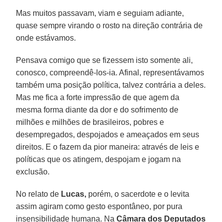
Mas muitos passavam, viam e seguiam adiante,
quase sempre virando o rosto na direção contrária de
onde estávamos.
Pensava comigo que se fizessem isto somente ali,
conosco, compreendê-los-ia. Afinal, representávamos
também uma posição política, talvez contrária a deles.
Mas me fica a forte impressão de que agem da
mesma forma diante da dor e do sofrimento de
milhões e milhões de brasileiros, pobres e
desempregados, despojados e ameaçados em seus
direitos. E o fazem da pior maneira: através de leis e
políticas que os atingem, despojam e jogam na
exclusão.
No relato de
Lucas,
porém, o sacerdote e o levita
assim agiram como gesto espontâneo, por pura
insensibilidade humana. Na
Câmara dos Deputados