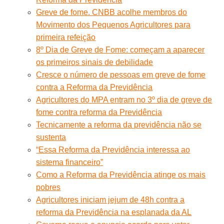
Greve de fome. CNBB acolhe membros do
Movimento dos Pequenos Agricultores para
primeira refeição
8º Dia de Greve de Fome: começam a aparecer
os primeiros sinais de debilidade
Cresce o número de pessoas em greve de fome
contra a Reforma da Previdência
Agricultores do MPA entram no 3º dia de greve de
fome contra reforma da Previdência
Tecnicamente a reforma da previdência não se
sustenta
“Essa Reforma da Previdência interessa ao
sistema financeiro”
Como a Reforma da Previdência atinge os mais
pobres
Agricultores iniciam jejum de 48h contra a
reforma da Previdência na esplanada da AL