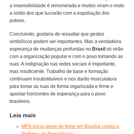
a insensibilidade é remunerada e muitos viram o rosto
a soldo dos que lucrarão com a espoliação dos
pobres.
Concluindo, gostaria de ressaltar que gestos
simbólicos podem ser importantes. Mas a verdadeira
esperança de mudanças profundas no
Brasil
só virão
com a organização popular e com o povo tomando as
ruas. A indignação nas redes sociais é importante,
mas insuficiente. Trabalho de base e formação
continuam insubstituíveis e nos darão musculatura
para tomar as ruas de forma organizada e firme e
apontar horizontes de esperança para o povo
brasileiro.
Leia mais
MPA inicia greve de fome em Brasília contra a
Reforma da Previdência