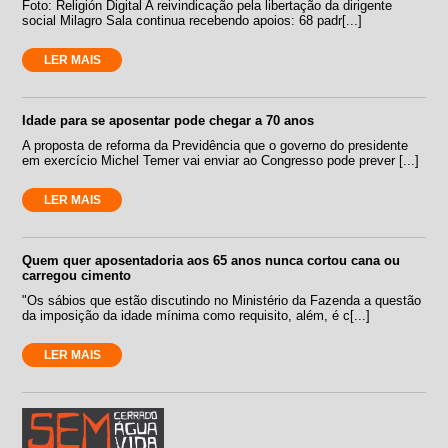
Foto: Religión Digital A reivindicação pela libertação da dirigente
social Milagro Sala continua recebendo apoios: 68 padr[...]
LER MAIS
Idade para se aposentar pode chegar a 70 anos
A proposta de reforma da Previdência que o governo do presidente
em exercício Michel Temer vai enviar ao Congresso pode prever [...]
LER MAIS
Quem quer aposentadoria aos 65 anos nunca cortou cana ou
carregou cimento
"Os sábios que estão discutindo no Ministério da Fazenda a questão
da imposição da idade mínima como requisito, além, é c[...]
LER MAIS