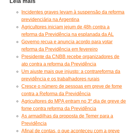
Leia mais
Incidentes graves levam à suspensão da reforma
previdenciária na Argentina
Agricultores iniciam jejum de 48h contra a
reforma da Previdência na esplanada da AL
Governo recua e anuncia acordo para votar
reforma da Previdência em fevereiro
Presidente da CNBB recebe organizadores de
ato contra a reforma da Previdência
Um ajuste mais que injusto: a contrareforma da
previdência e os trabalhadores rurais
Cresce o número de pessoas em greve de fome
contra a Reforma da Previdência
Agricultores do MPA entram no 3º dia de greve de
fome contra reforma da Previdência
As armadilhas da proposta de Temer para a
Previdência
Afinal de contas, o que aconteceu com a greve