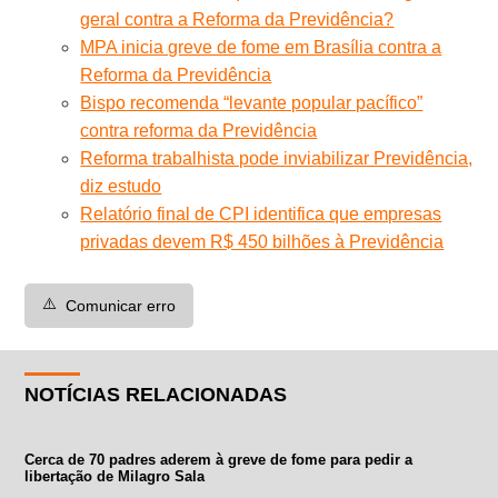
geral contra a Reforma da Previdência?
MPA inicia greve de fome em Brasília contra a
Reforma da Previdência
Bispo recomenda “levante popular pacífico”
contra reforma da Previdência
Reforma trabalhista pode inviabilizar Previdência,
diz estudo
Relatório final de CPI identifica que empresas
privadas devem R$ 450 bilhões à Previdência
⚠️
Comunicar erro
NOTÍCIAS RELACIONADAS
Cerca de 70 padres aderem à greve de fome para pedir a
libertação de Milagro Sala