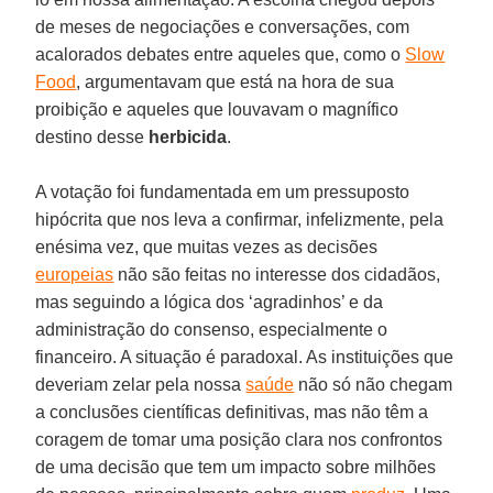
de meses de negociações e conversações, com
acalorados debates entre aqueles que, como o
Slow
Food
, argumentavam que está na hora de sua
proibição e aqueles que louvavam o magnífico
destino desse
herbicida
.
A votação foi fundamentada em um pressuposto
hipócrita que nos leva a confirmar, infelizmente, pela
enésima vez, que muitas vezes as decisões
europeias
não são feitas no interesse dos cidadãos,
mas seguindo a lógica dos ‘agradinhos’ e da
administração do consenso, especialmente o
financeiro. A situação é paradoxal. As instituições que
deveriam zelar pela nossa
saúde
não só não chegam
a conclusões científicas definitivas, mas não têm a
coragem de tomar uma posição clara nos confrontos
de uma decisão que tem um impacto sobre milhões