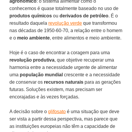
agronômico
: o sistema alimentar como o
conhecemos é quase totalmente baseado no uso de
produtos químicos
ou
derivados de petróleo
. É o
resultado daquela
revolução verde
que transformou
nas décadas de 1950-60-70, a relação entre o homem
e o
meio ambiente
, entre alimentos e meio ambiente.
Hoje é o caso de encontrar a coragem para uma
revolução produtiva
, que objetive recuperar uma
harmonia entre a necessidade urgente de alimentar
uma
população mundial
crescente e a necessidade
de conservar os
recursos naturais
para as gerações
futuras. Soluções existem, mas precisam ser
encorajadas e às vezes forçadas.
A decisão sobre o
glifosato
é uma situação que deve
ser vista a partir dessa perspectiva, mas parece que
as instituições europeias não têm a capacidade de