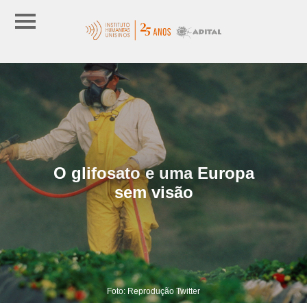
O glifosato e uma Europa
sem visão
Foto: Reprodução Twitter