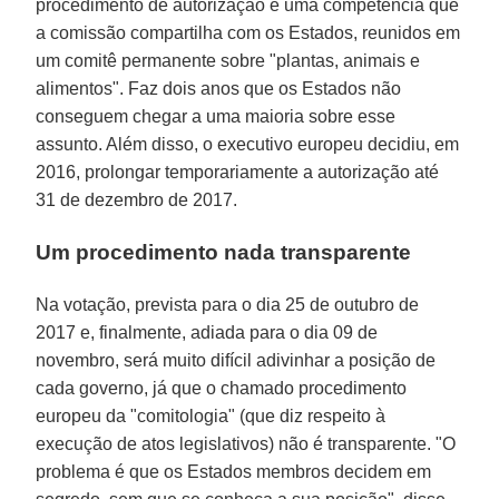
procedimento de autorização é uma competência que
a comissão compartilha com os Estados, reunidos em
um comitê permanente sobre "plantas, animais e
alimentos". Faz dois anos que os Estados não
conseguem chegar a uma maioria sobre esse
assunto. Além disso, o executivo europeu decidiu, em
2016, prolongar temporariamente a autorização até
31 de dezembro de 2017.
Um procedimento nada transparente
Na votação, prevista para o dia 25 de outubro de
2017 e, finalmente, adiada para o dia 09 de
novembro, será muito difícil adivinhar a posição de
cada governo, já que o chamado procedimento
europeu da "comitologia" (que diz respeito à
execução de atos legislativos) não é transparente. "O
problema é que os Estados membros decidem em