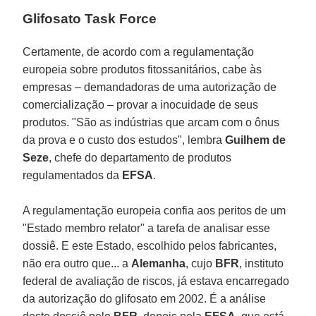
Glifosato Task Force
Certamente, de acordo com a regulamentação
europeia sobre produtos fitossanitários, cabe às
empresas – demandadoras de uma autorização de
comercialização – provar a inocuidade de seus
produtos. "São as indústrias que arcam com o ônus
da prova e o custo dos estudos", lembra
Guilhem de
Seze
, chefe do departamento de produtos
regulamentados da
EFSA
.
A regulamentação europeia confia aos peritos de um
"Estado membro relator" a tarefa de analisar esse
dossiê. E este Estado, escolhido pelos fabricantes,
não era outro que... a
Alemanha
, cujo
BFR
, instituto
federal de avaliação de riscos, já estava encarregado
da autorização do glifosato em 2002. É a análise