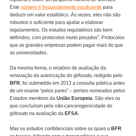
Este
número é frequentemente insuficiente
para
deduzir um valor estatístico. Às vezes, eles não são
robustos o suficiente para ajudar a elaborar
regulamentos. Os estudos regulatórios são bem
definidos, com protocolos muito pesados”. Protocolos
que as grandes empresas podem pagar mais do que
as universidades.
Da mesma forma, o relatório de avaliação da
renovação da autorização do glifosato, redigido pelo
BFR
, foi submetido em 2013 a consulta pública antes
de um exame “pelos pares” – peritos nomeados pelos
Estados membros da
União Europeia
. São eles os
que concluíram pela não-cancerogenicidade do
glifosato na avaliação da
EFSA
.
Mas os estudos confidenciais sobre os quais o
BFR