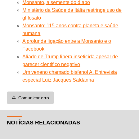
Monsanto, a semente do diabo
Ministério da Saúde da Itália restringe uso de
glifosato
Monsanto: 115 anos contra planeta e saúde
humana
A profunda ligação entre a Monsanto e o
Facebook
Aliado de Trump libera inseticida apesar de
parecer científico negativo
Um veneno chamado bisfenol A. Entrevista
especial Luiz Jacques Saldanha
⚠️
Comunicar erro
NOTÍCIAS RELACIONADAS