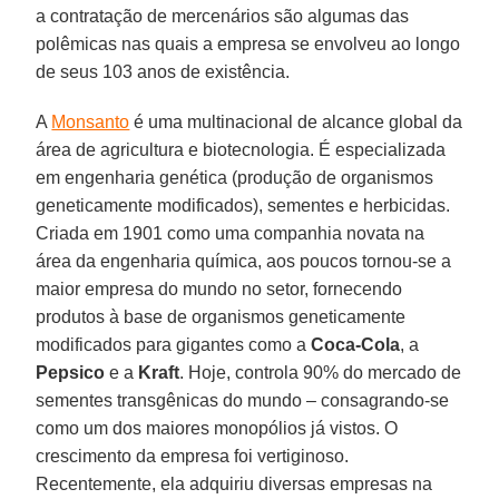
a contratação de mercenários são algumas das
polêmicas nas quais a empresa se envolveu ao longo
de seus 103 anos de existência.
A
Monsanto
é uma multinacional de alcance global da
área de agricultura e biotecnologia. É especializada
em engenharia genética (produção de organismos
geneticamente modificados), sementes e herbicidas.
Criada em 1901 como uma companhia novata na
área da engenharia química, aos poucos tornou-se a
maior empresa do mundo no setor, fornecendo
produtos à base de organismos geneticamente
modificados para gigantes como a
Coca-Cola
, a
Pepsico
e a
Kraft
. Hoje, controla 90% do mercado de
sementes transgênicas do mundo – consagrando-se
como um dos maiores monopólios já vistos. O
crescimento da empresa foi vertiginoso.
Recentemente, ela adquiriu diversas empresas na