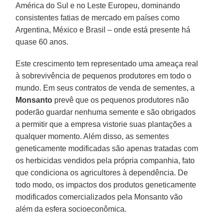
América do Sul e no Leste Europeu, dominando
consistentes fatias de mercado em países como
Argentina, México e Brasil – onde está presente há
quase 60 anos.
Este crescimento tem representado uma ameaça real
à sobrevivência de pequenos produtores em todo o
mundo. Em seus contratos de venda de sementes, a
Monsanto
prevê que os pequenos produtores não
poderão guardar nenhuma semente e são obrigados
a permitir que a empresa vistorie suas plantações a
qualquer momento. Além disso, as sementes
geneticamente modificadas são apenas tratadas com
os herbicidas vendidos pela própria companhia, fato
que condiciona os agricultores à dependência. De
todo modo, os impactos dos produtos geneticamente
modificados comercializados pela Monsanto vão
além da esfera socioeconômica.