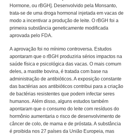
Hormone, ou rBGH]. Desenvolvido pela Monsanto,
trata-se de uma droga hormonal injetada em vacas de
modo a incentivar a produção de leite. O rBGH foi a
primeira substância geneticamente modificada
aprovada pelo FDA.
A aprovação foi no mínimo controversa. Estudos
apontaram que o rBGH produziria sérios impactos na
saúde física e psicológica das vacas. O mais comum
deles, a mastite bovina, é tratada com base na
administração de antibióticos. A exposição constante
das bactérias aos antibióticos contribui para a criação
de bactérias resistentes que podem infectar seres
humanos. Além disso, alguns estudos também
apontaram que o consumo do leite com resíduos do
hormônio aumentaria o risco de desenvolvimento de
câncer de colo, de mama e de próstata. A substância
é proibida nos 27 países da União Europeia, mas