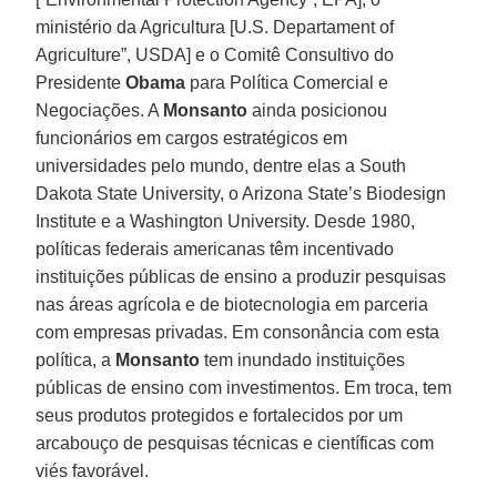
ministério da Agricultura [U.S. Departament of
Agriculture”, USDA] e o Comitê Consultivo do
Presidente
Obama
para Política Comercial e
Negociações. A
Monsanto
ainda posicionou
funcionários em cargos estratégicos em
universidades pelo mundo, dentre elas a South
Dakota State University, o Arizona State’s Biodesign
Institute e a Washington University. Desde 1980,
políticas federais americanas têm incentivado
instituições públicas de ensino a produzir pesquisas
nas áreas agrícola e de biotecnologia em parceria
com empresas privadas. Em consonância com esta
política, a
Monsanto
tem inundado instituições
públicas de ensino com investimentos. Em troca, tem
seus produtos protegidos e fortalecidos por um
arcabouço de pesquisas técnicas e científicas com
viés favorável.