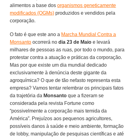
alimentos a base dos
organismos geneticamente
modificados (OGMs)
produzidos e vendidos pela
corporação.
O fato é que este ano a
Marcha Mundial Contra a
Monsanto
ocorrerá no
dia 23 de Maio
e levará
milhares de pessoas as ruas, por todo o mundo, para
protestar contra a atuação e práticas da corporação.
Mas por que existe um dia mundial dedicado
exclusivamente à denúncia deste gigante da
agroquímica? O que de tão nefasto representa esta
empresa? Vamos tentar relembrar os principais fatos
da trajetória da
Monsanto
que a fizeram se
considerada pela revista Fortune como
“possivelmente a corporação mais temida da
América”. Prejuízos aos pequenos agricultores,
possíveis danos à saúde e meio ambiente, formação
de lobby, manipulação de pesquisas científicas e até